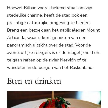
Hoewel Bilbao vooral bekend staat om zijn
stedelijke charme, heeft de stad ook een
prachtige natuurlijke omgeving te bieden.
Breng een bezoek aan het nabijgelegen Mount
Artxanda, waar u kunt genieten van een
panoramisch uitzicht over de stad. Voor de
avontuurlijke reizigers is er de mogelijkheid om
te gaan raften op de rivier Nervión of te
wandelen in de bergen van het Baskenland.
Eten en drinken