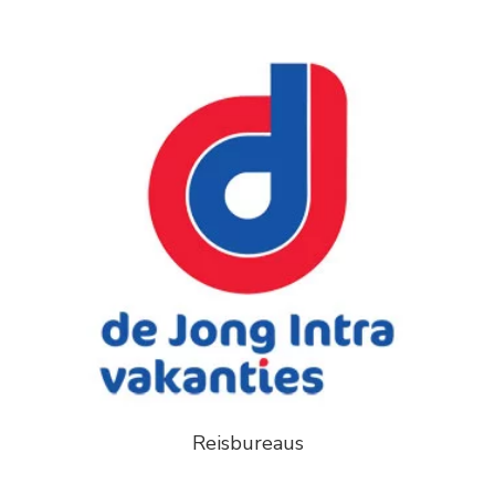
Reisbureaus