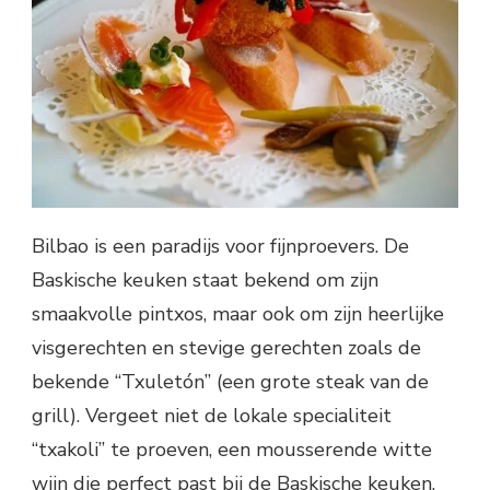
Bilbao is een paradijs voor fijnproevers. De
Baskische keuken staat bekend om zijn
smaakvolle pintxos, maar ook om zijn heerlijke
visgerechten en stevige gerechten zoals de
bekende “Txuletón” (een grote steak van de
grill). Vergeet niet de lokale specialiteit
“txakoli” te proeven, een mousserende witte
wijn die perfect past bij de Baskische keuken.