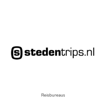
Reisbureaus