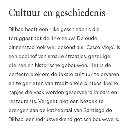
Cultuur en geschiedenis
Bilbao heeft een rijke geschiedenis die
teruggaat tot de 14e eeuw. De oude
binnenstad, ook wel bekend als “Casco Viejo”, is
een doolhof van smalle straatjes, gezellige
pleinen en historische gebouwen. Het is de
perfecte plek om de lokale cultuur te ervaren
en te genieten van traditionele pintxos, kleine
hapjes die vaak worden geserveerd in bars en
restaurants. Vergeet niet een bezoek te
brengen aan de kathedraal van Santiago de
Bilbao, een indrukwekkend gotisch bouwwerk.