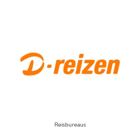
Reisbureaus