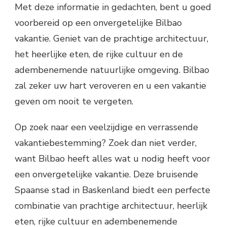
Met deze informatie in gedachten, bent u goed
voorbereid op een onvergetelijke Bilbao
vakantie. Geniet van de prachtige architectuur,
het heerlijke eten, de rijke cultuur en de
adembenemende natuurlijke omgeving. Bilbao
zal zeker uw hart veroveren en u een vakantie
geven om nooit te vergeten.
Op zoek naar een veelzijdige en verrassende
vakantiebestemming? Zoek dan niet verder,
want Bilbao heeft alles wat u nodig heeft voor
een onvergetelijke vakantie. Deze bruisende
Spaanse stad in Baskenland biedt een perfecte
combinatie van prachtige architectuur, heerlijk
eten, rijke cultuur en adembenemende