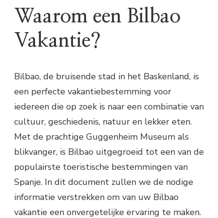
Waarom een Bilbao
Vakantie?
Bilbao, de bruisende stad in het Baskenland, is
een perfecte vakantiebestemming voor
iedereen die op zoek is naar een combinatie van
cultuur, geschiedenis, natuur en lekker eten.
Met de prachtige Guggenheim Museum als
blikvanger, is Bilbao uitgegroeid tot een van de
populairste toeristische bestemmingen van
Spanje. In dit document zullen we de nodige
informatie verstrekken om van uw Bilbao
vakantie een onvergetelijke ervaring te maken.