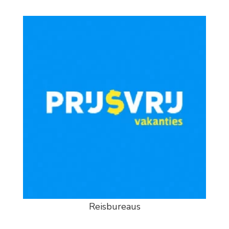
Reisbureaus