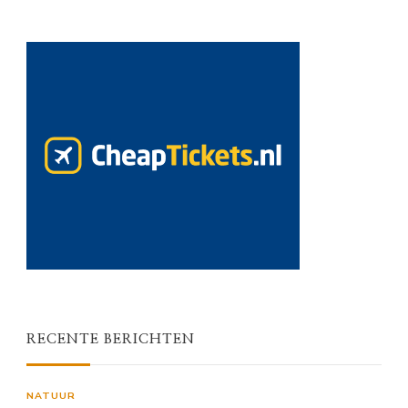
RECENTE BERICHTEN
NATUUR