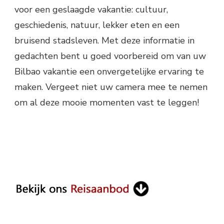
voor een geslaagde vakantie: cultuur,
geschiedenis, natuur, lekker eten en een
bruisend stadsleven. Met deze informatie in
gedachten bent u goed voorbereid om van uw
Bilbao vakantie een onvergetelijke ervaring te
maken. Vergeet niet uw camera mee te nemen
om al deze mooie momenten vast te leggen!