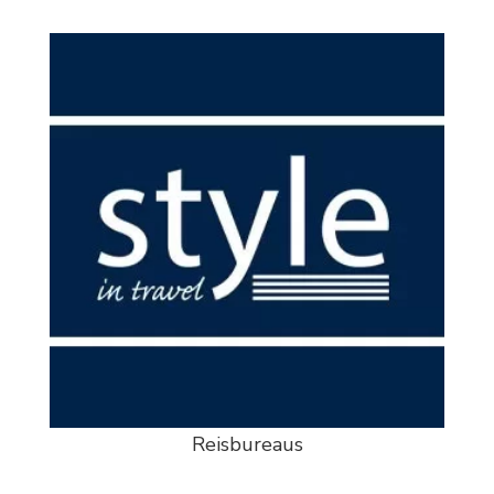
Reisbureaus