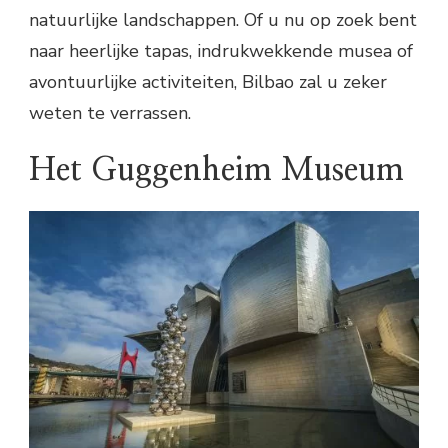
natuurlijke landschappen. Of u nu op zoek bent
naar heerlijke tapas, indrukwekkende musea of
avontuurlijke activiteiten, Bilbao zal u zeker
weten te verrassen.
Het Guggenheim Museum