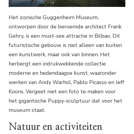
Het iconische Guggenheim Museum,
ontworpen door de beroemde architect Frank
Gehry, is een must-see attractie in Bilbao. Dit
futuristische gebouw is niet alleen van buiten
een kunstwerk, maar ook van binnen. Het
herbergt een indrukwekkende collectie
moderne en hedendaagse kunst, waaronder
werken van Andy Warhol, Pablo Picasso en Jeff
Koons. Vergeet niet een foto te maken voor
het gigantische Puppy-sculptuur dat voor het
museum staat.
Natuur en activiteiten