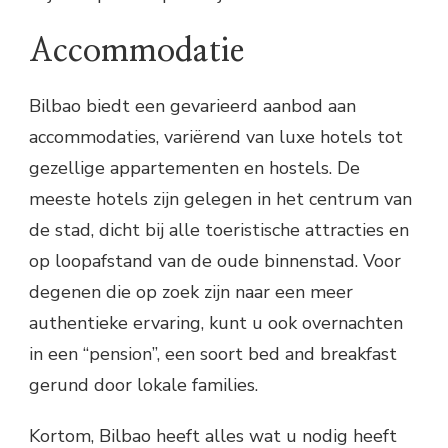
Accommodatie
Bilbao biedt een gevarieerd aanbod aan
accommodaties, variërend van luxe hotels tot
gezellige appartementen en hostels. De
meeste hotels zijn gelegen in het centrum van
de stad, dicht bij alle toeristische attracties en
op loopafstand van de oude binnenstad. Voor
degenen die op zoek zijn naar een meer
authentieke ervaring, kunt u ook overnachten
in een “pension”, een soort bed and breakfast
gerund door lokale families.
Kortom, Bilbao heeft alles wat u nodig heeft