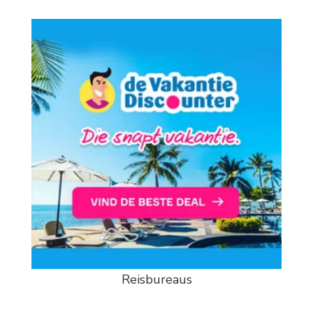
Reisbureaus