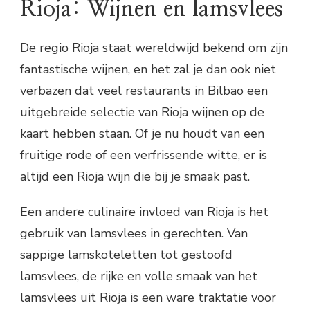
Rioja: Wijnen en lamsvlees
De regio Rioja staat wereldwijd bekend om zijn
fantastische wijnen, en het zal je dan ook niet
verbazen dat veel restaurants in Bilbao een
uitgebreide selectie van Rioja wijnen op de
kaart hebben staan. Of je nu houdt van een
fruitige rode of een verfrissende witte, er is
altijd een Rioja wijn die bij je smaak past.
Een andere culinaire invloed van Rioja is het
gebruik van lamsvlees in gerechten. Van
sappige lamskoteletten tot gestoofd
lamsvlees, de rijke en volle smaak van het
lamsvlees uit Rioja is een ware traktatie voor