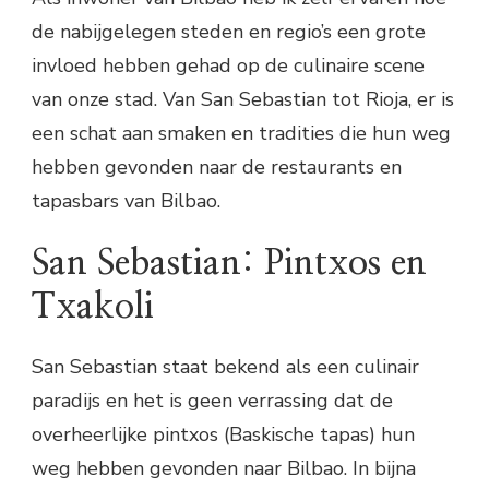
de nabijgelegen steden en regio’s een grote
invloed hebben gehad op de culinaire scene
van onze stad. Van San Sebastian tot Rioja, er is
een schat aan smaken en tradities die hun weg
hebben gevonden naar de restaurants en
tapasbars van Bilbao.
San Sebastian: Pintxos en
Txakoli
San Sebastian staat bekend als een culinair
paradijs en het is geen verrassing dat de
overheerlijke pintxos (Baskische tapas) hun
weg hebben gevonden naar Bilbao. In bijna