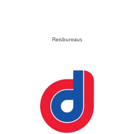
Reisbureaus