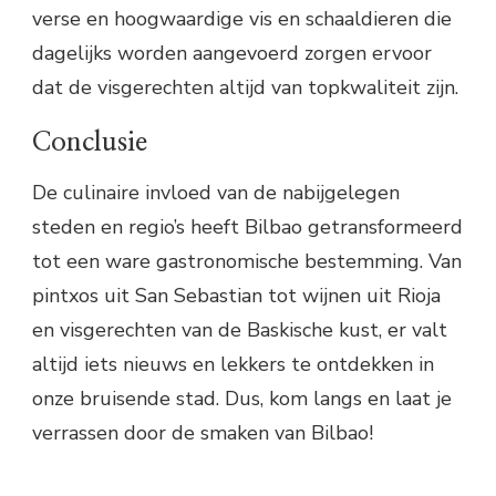
verse en hoogwaardige vis en schaaldieren die
dagelijks worden aangevoerd zorgen ervoor
dat de visgerechten altijd van topkwaliteit zijn.
Conclusie
De culinaire invloed van de nabijgelegen
steden en regio’s heeft Bilbao getransformeerd
tot een ware gastronomische bestemming. Van
pintxos uit San Sebastian tot wijnen uit Rioja
en visgerechten van de Baskische kust, er valt
altijd iets nieuws en lekkers te ontdekken in
onze bruisende stad. Dus, kom langs en laat je
verrassen door de smaken van Bilbao!