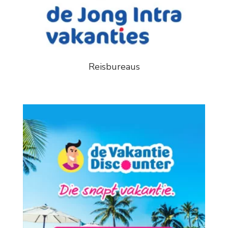
Reisbureaus