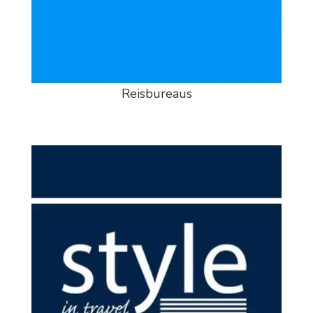
Reisbureaus