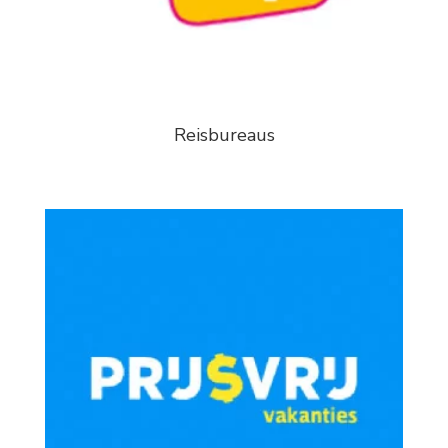
Reisbureaus