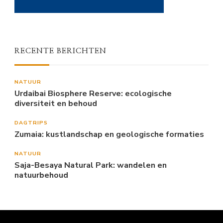
RECENTE BERICHTEN
NATUUR
Urdaibai Biosphere Reserve: ecologische
diversiteit en behoud
DAGTRIPS
Zumaia: kustlandschap en geologische formaties
NATUUR
Saja-Besaya Natural Park: wandelen en
natuurbehoud