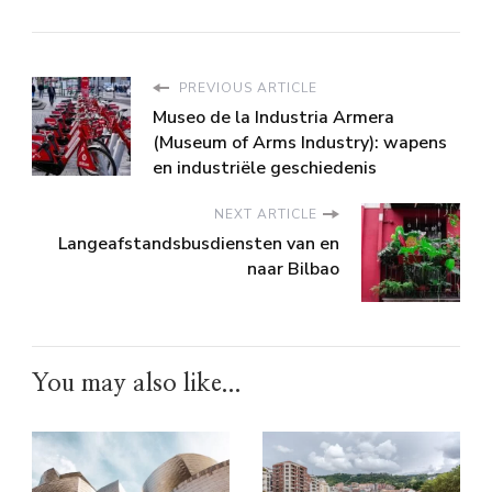
PREVIOUS ARTICLE
Museo de la Industria Armera
(Museum of Arms Industry): wapens
en industriële geschiedenis
NEXT ARTICLE
Langeafstandsbusdiensten van en
naar Bilbao
You may also like...