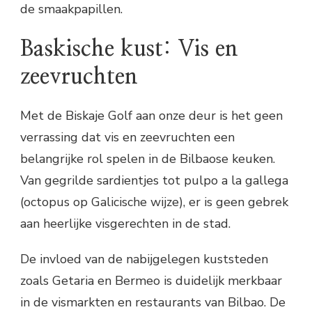
de smaakpapillen.
Baskische kust: Vis en
zeevruchten
Met de Biskaje Golf aan onze deur is het geen
verrassing dat vis en zeevruchten een
belangrijke rol spelen in de Bilbaose keuken.
Van gegrilde sardientjes tot pulpo a la gallega
(octopus op Galicische wijze), er is geen gebrek
aan heerlijke visgerechten in de stad.
De invloed van de nabijgelegen kuststeden
zoals Getaria en Bermeo is duidelijk merkbaar
in de vismarkten en restaurants van Bilbao. De