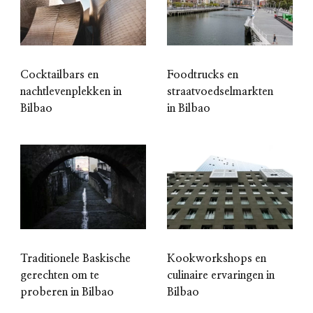
Cocktailbars en
Foodtrucks en
nachtlevenplekken in
straatvoedselmarkten
Bilbao
in Bilbao
Traditionele Baskische
Kookworkshops en
gerechten om te
culinaire ervaringen in
proberen in Bilbao
Bilbao