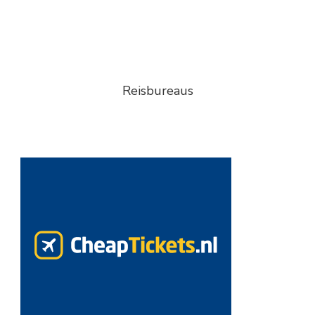
Reisbureaus