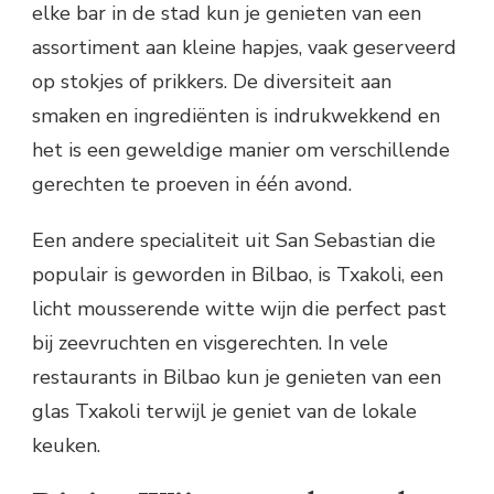
elke bar in de stad kun je genieten van een
assortiment aan kleine hapjes, vaak geserveerd
op stokjes of prikkers. De diversiteit aan
smaken en ingrediënten is indrukwekkend en
het is een geweldige manier om verschillende
gerechten te proeven in één avond.
Een andere specialiteit uit San Sebastian die
populair is geworden in Bilbao, is Txakoli, een
licht mousserende witte wijn die perfect past
bij zeevruchten en visgerechten. In vele
restaurants in Bilbao kun je genieten van een
glas Txakoli terwijl je geniet van de lokale
keuken.