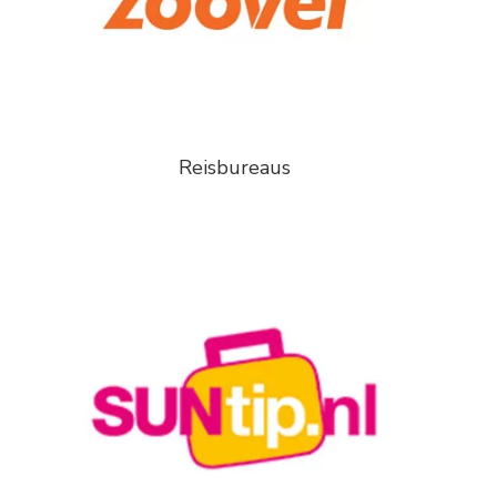
Reisbureaus