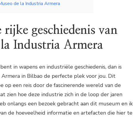
 Museo de la Industria Armera
 rijke geschiedenis van
la Industria Armera
 bent in wapens en industriële geschiedenis, dan is
 Armera in Bilbao de perfecte plek voor jou. Dit
op een reis door de fascinerende wereld van de
t zien hoe deze industrie zich in de loop der jaren
 heb onlangs een bezoek gebracht aan dit museum en ik
an de hoeveelheid informatie en artefacten die hier te