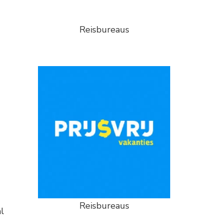
Reisbureaus
Reisbureaus
l