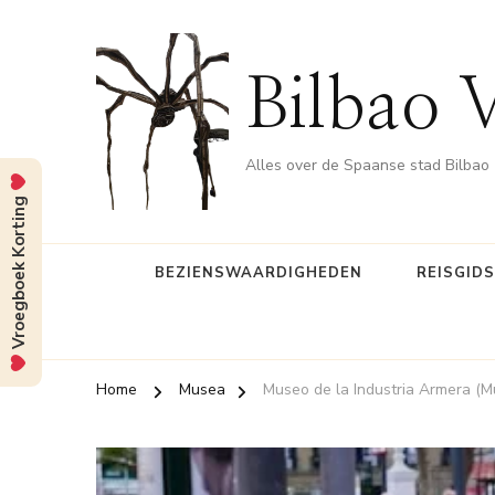
Bilbao 
Alles over de Spaanse stad Bilbao
Vroegboek Korting
BEZIENSWAARDIGHEDEN
REISGID
Home
Musea
Museo de la Industria Armera (M