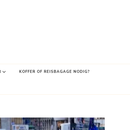
R
KOFFER OF REISBAGAGE NODIG?