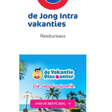
Reisbureaus