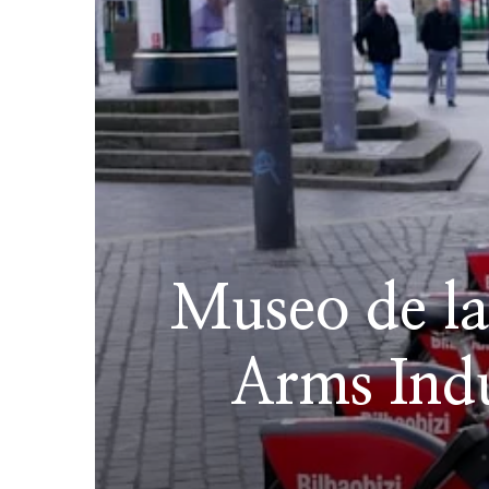
Museo de la
Arms Indu