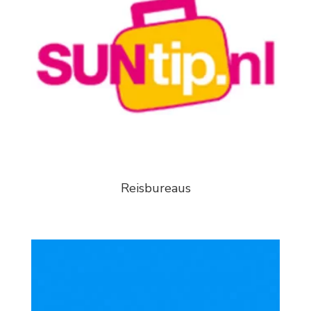
Reisbureaus