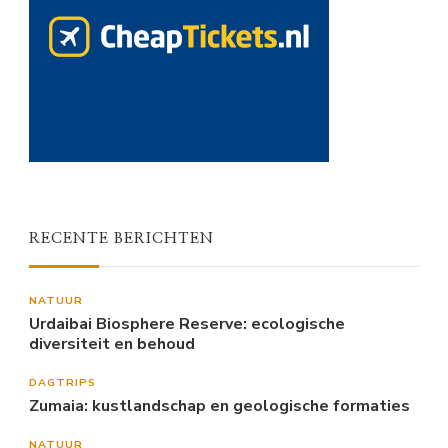
RECENTE BERICHTEN
NATUUR
Urdaibai Biosphere Reserve: ecologische
diversiteit en behoud
DAGTRIPS
Zumaia: kustlandschap en geologische formaties
NATUUR