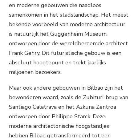
en moderne gebouwen die naadloos
samenkomen in het stadslandschap. Het meest
bekende voorbeeld van moderne architectuur
is natuurlijk het Guggenheim Museum,
ontworpen door de wereldberoemde architect
Frank Gehry. Dit futuristische gebouw is een
absoluut hoogtepunt en trekt jaarlijks
miljoenen bezoekers.
Maar ook andere gebouwen in Bilbao zijn het
bewonderen waard, zoals de Zubizuri-brug van
Santiago Calatrava en het Azkuna Zentroa
ontworpen door Philippe Starck. Deze
moderne architectonische hoogstandjes
hebben Bilbao getransformeerd tot een