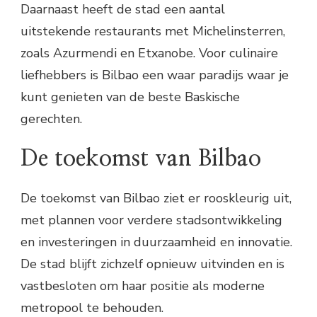
Daarnaast heeft de stad een aantal
uitstekende restaurants met Michelinsterren,
zoals Azurmendi en Etxanobe. Voor culinaire
liefhebbers is Bilbao een waar paradijs waar je
kunt genieten van de beste Baskische
gerechten.
De toekomst van Bilbao
De toekomst van Bilbao ziet er rooskleurig uit,
met plannen voor verdere stadsontwikkeling
en investeringen in duurzaamheid en innovatie.
De stad blijft zichzelf opnieuw uitvinden en is
vastbesloten om haar positie als moderne
metropool te behouden.