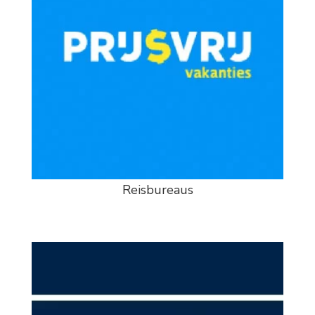
Reisbureaus