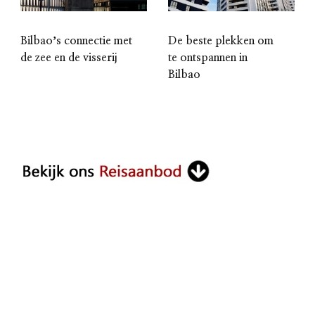
Bilbaoʼs connectie met
De beste plekken om
de zee en de visserij
te ontspannen in
Bilbao