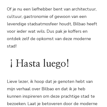
Of je nu een liefhebber bent van architectuur,
cultuur, gastronomie of gewoon van een
levendige stadsatmosfeer houdt, Bilbao heeft
voor ieder wat wils. Dus pak je koffers en
ontdek zelf de opkomst van deze moderne
stad!
¡Hasta luego!
Lieve lezer, ik hoop dat je genoten hebt van
mijn verhaal over Bilbao en dat ik je heb
kunnen inspireren om deze prachtige stad te
bezoeken. Laat je betoveren door de moderne