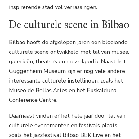
inspirerende stad vol verrassingen.
De culturele scene in Bilbao
Bilbao heeft de afgelopen jaren een bloeiende
culturele scene ontwikkeld met tal van musea,
galerieën, theaters en muziekpodia. Naast het
Guggenheim Museum zijn er nog vele andere
interessante culturele instellingen, zoals het
Museo de Bellas Artes en het Euskalduna
Conference Centre.
Daarnaast vinden er het hele jaar door tal van
culturele evenementen en festivals plaats,
zoals het jazzfestival Bilbao BBK Live en het