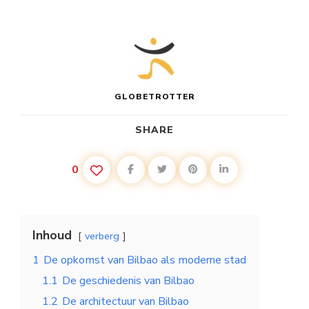
GLOBETROTTER
SHARE
0
Inhoud
verberg
1
De opkomst van Bilbao als moderne stad
1.1
De geschiedenis van Bilbao
1.2
De architectuur van Bilbao