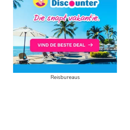
Reisbureaus