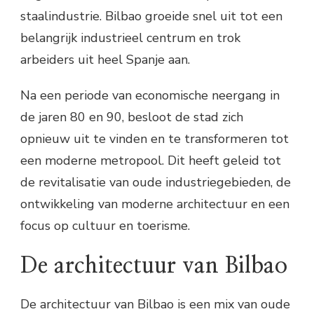
staalindustrie. Bilbao groeide snel uit tot een
belangrijk industrieel centrum en trok
arbeiders uit heel Spanje aan.
Na een periode van economische neergang in
de jaren 80 en 90, besloot de stad zich
opnieuw uit te vinden en te transformeren tot
een moderne metropool. Dit heeft geleid tot
de revitalisatie van oude industriegebieden, de
ontwikkeling van moderne architectuur en een
focus op cultuur en toerisme.
De architectuur van Bilbao
De architectuur van Bilbao is een mix van oude