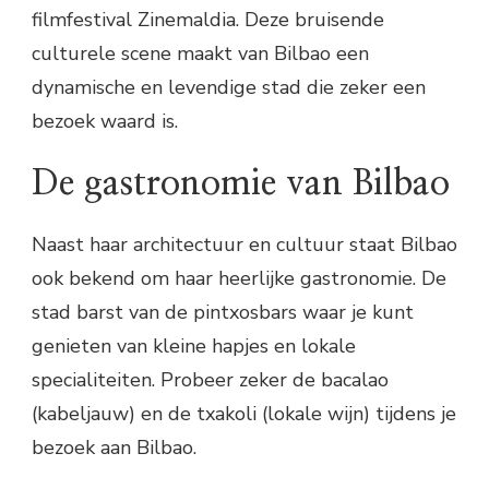
filmfestival Zinemaldia. Deze bruisende
culturele scene maakt van Bilbao een
dynamische en levendige stad die zeker een
bezoek waard is.
De gastronomie van Bilbao
Naast haar architectuur en cultuur staat Bilbao
ook bekend om haar heerlijke gastronomie. De
stad barst van de pintxosbars waar je kunt
genieten van kleine hapjes en lokale
specialiteiten. Probeer zeker de bacalao
(kabeljauw) en de txakoli (lokale wijn) tijdens je
bezoek aan Bilbao.