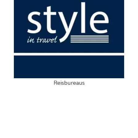
Reisbureaus