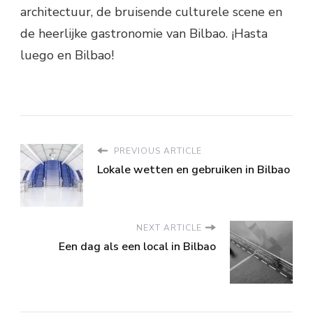
architectuur, de bruisende culturele scene en
de heerlijke gastronomie van Bilbao. ¡Hasta
luego en Bilbao!
PREVIOUS ARTICLE
Lokale wetten en gebruiken in Bilbao
NEXT ARTICLE
Een dag als een local in Bilbao