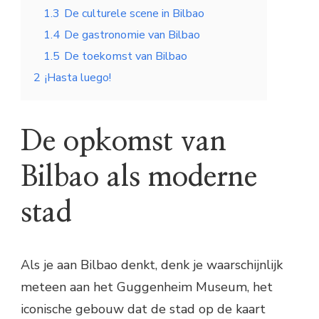
1.3
De culturele scene in Bilbao
1.4
De gastronomie van Bilbao
1.5
De toekomst van Bilbao
2
¡Hasta luego!
De opkomst van
Bilbao als moderne
stad
Als je aan Bilbao denkt, denk je waarschijnlijk
meteen aan het Guggenheim Museum, het
iconische gebouw dat de stad op de kaart