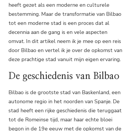
heeft gezet als een moderne en culturele
bestemming. Maar de transformatie van Bilbao
tot een moderne stad is een proces dat al
decennia aan de gang is en vele aspecten
omvat. In dit artikel neem ik je mee op een reis
door Bilbao en vertel ik je over de opkomst van
deze prachtige stad vanuit mijn eigen ervaring.
De geschiedenis van Bilbao
Bilbao is de grootste stad van Baskenland, een
autonome regio in het noorden van Spanje. De
stad heeft een rijke geschiedenis die teruggaat
tot de Romeinse tijd, maar haar echte bloei
begon in de 19e eeuw met de opkomst van de