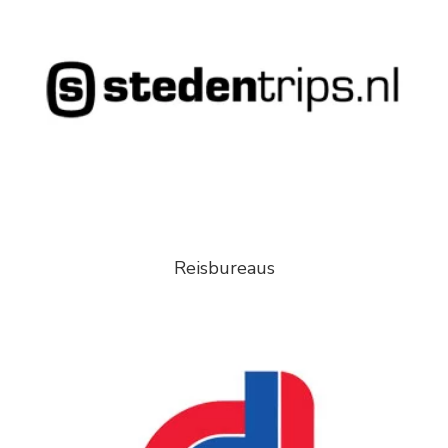
Reisbureaus