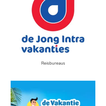
Reisbureaus