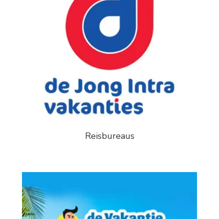
Reisbureaus