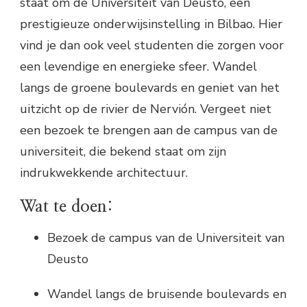
staat om de Universiteit van Deusto, een
prestigieuze onderwijsinstelling in Bilbao. Hier
vind je dan ook veel studenten die zorgen voor
een levendige en energieke sfeer. Wandel
langs de groene boulevards en geniet van het
uitzicht op de rivier de Nervión. Vergeet niet
een bezoek te brengen aan de campus van de
universiteit, die bekend staat om zijn
indrukwekkende architectuur.
Wat te doen:
Bezoek de campus van de Universiteit van
Deusto
Wandel langs de bruisende boulevards en