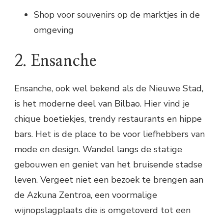
Shop voor souvenirs op de marktjes in de
omgeving
2. Ensanche
Ensanche, ook wel bekend als de Nieuwe Stad,
is het moderne deel van Bilbao. Hier vind je
chique boetiekjes, trendy restaurants en hippe
bars. Het is de place to be voor liefhebbers van
mode en design. Wandel langs de statige
gebouwen en geniet van het bruisende stadse
leven. Vergeet niet een bezoek te brengen aan
de Azkuna Zentroa, een voormalige
wijnopslagplaats die is omgetoverd tot een