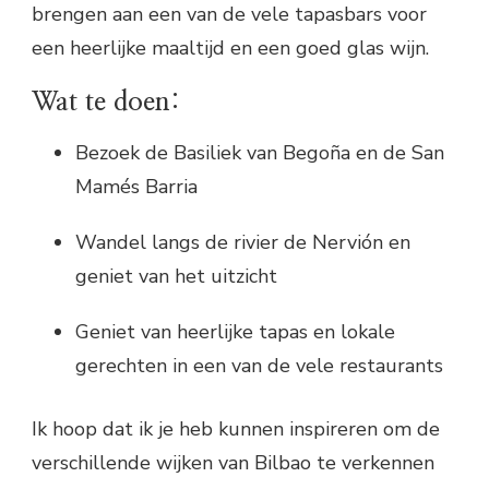
brengen aan een van de vele tapasbars voor
een heerlijke maaltijd en een goed glas wijn.
Wat te doen:
Bezoek de Basiliek van Begoña en de San
Mamés Barria
Wandel langs de rivier de Nervión en
geniet van het uitzicht
Geniet van heerlijke tapas en lokale
gerechten in een van de vele restaurants
Ik hoop dat ik je heb kunnen inspireren om de
verschillende wijken van Bilbao te verkennen