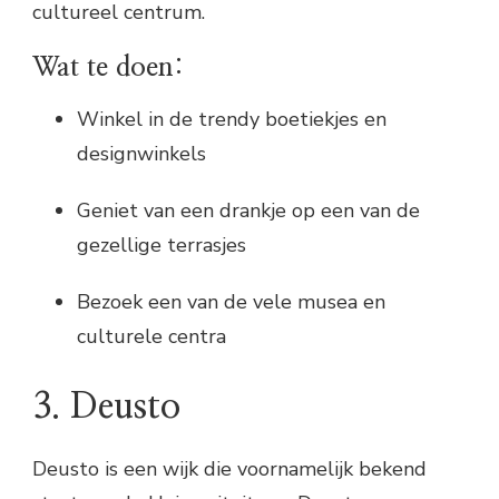
cultureel centrum.
Wat te doen:
Winkel in de trendy boetiekjes en
designwinkels
Geniet van een drankje op een van de
gezellige terrasjes
Bezoek een van de vele musea en
culturele centra
3. Deusto
Deusto is een wijk die voornamelijk bekend