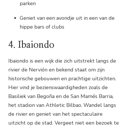
parken
Geniet van een avondje uit in een van de
hippe bars of clubs
4. Ibaiondo
Ibaiondo is een wijk die zich uitstrekt langs de
rivier de Nervión en bekend staat om zijn
historische gebouwen en prachtige uitzichten.
Hier vind je bezienswaardigheden zoals de
Basiliek van Begoña en de San Mamés Barria,
het stadion van Athletic Bilbao. Wandel langs
de rivier en geniet van het spectaculaire
uitzicht op de stad. Vergeet niet een bezoek te