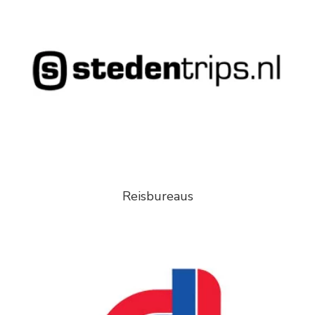
Reisbureaus