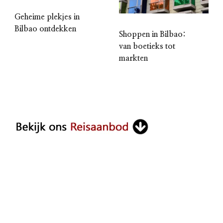
Geheime plekjes in
Bilbao ontdekken
Shoppen in Bilbao:
van boetieks tot
markten