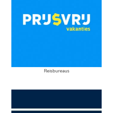
Reisbureaus