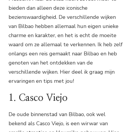
bieden dan alleen deze iconische
bezienswaardigheid. De verschillende wijken
van Bilbao hebben allemaal hun eigen unieke
charme en karakter, en het is echt de moeite
waard om ze allemaal te verkennen. Ik heb zelf
onlangs een reis gemaakt naar Bilbao en heb
genoten van het ontdekken van de
verschillende wijken. Hier deel ik graag mijn
ervaringen en tips met jou!
1. Casco Viejo
De oude binnenstad van Bilbao, ook wel
bekend als Casco Viejo, is een wirwar van