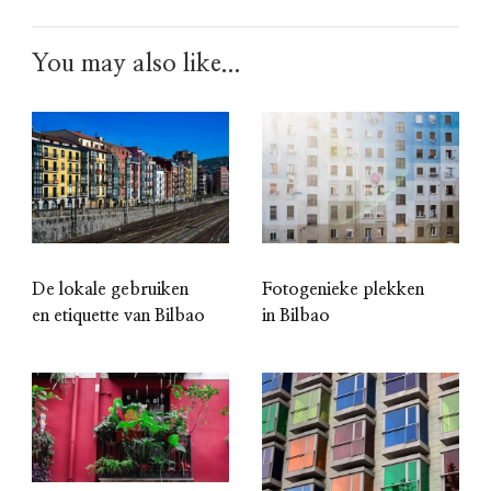
You may also like...
De lokale gebruiken
Fotogenieke plekken
en etiquette van Bilbao
in Bilbao