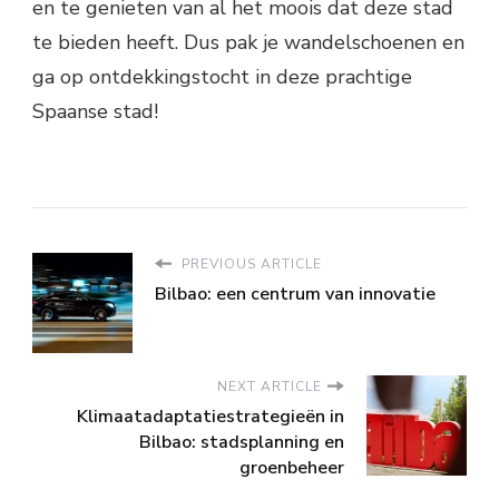
en te genieten van al het moois dat deze stad
te bieden heeft. Dus pak je wandelschoenen en
ga op ontdekkingstocht in deze prachtige
Spaanse stad!
PREVIOUS ARTICLE
Bilbao: een centrum van innovatie
NEXT ARTICLE
Klimaatadaptatiestrategieën in
Bilbao: stadsplanning en
groenbeheer