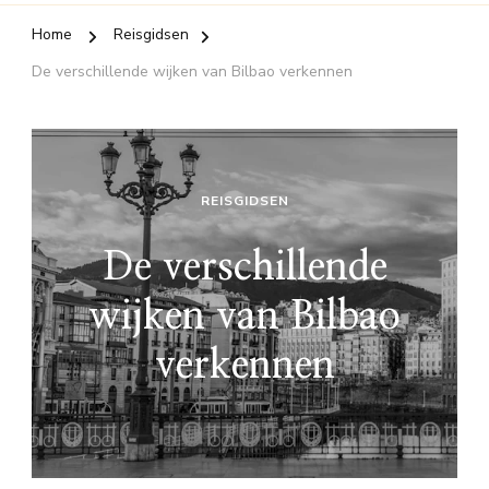
Home
Reisgidsen
De verschillende wijken van Bilbao verkennen
REISGIDSEN
De verschillende
wijken van Bilbao
verkennen