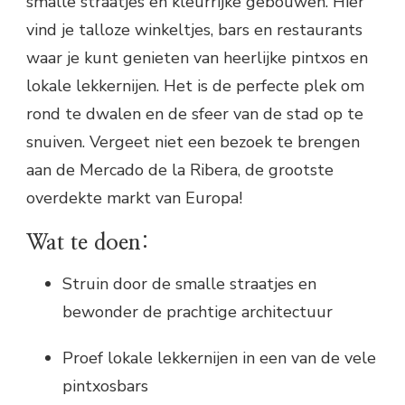
smalle straatjes en kleurrijke gebouwen. Hier
vind je talloze winkeltjes, bars en restaurants
waar je kunt genieten van heerlijke pintxos en
lokale lekkernijen. Het is de perfecte plek om
rond te dwalen en de sfeer van de stad op te
snuiven. Vergeet niet een bezoek te brengen
aan de Mercado de la Ribera, de grootste
overdekte markt van Europa!
Wat te doen:
Struin door de smalle straatjes en
bewonder de prachtige architectuur
Proef lokale lekkernijen in een van de vele
pintxosbars