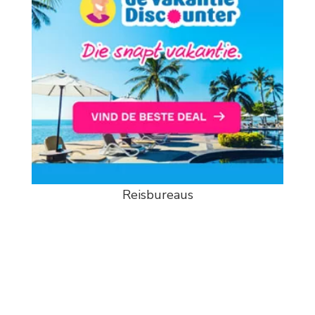
Reisbureaus