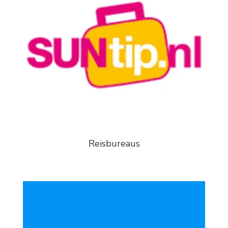
Reisbureaus