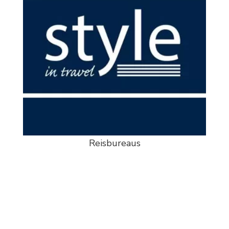
Reisbureaus