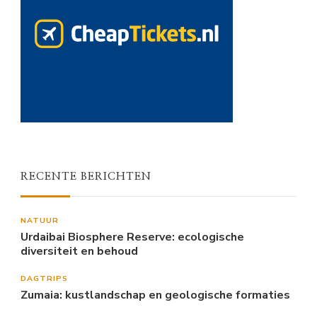
RECENTE BERICHTEN
NATUUR
Urdaibai Biosphere Reserve: ecologische
diversiteit en behoud
DAGTRIPS
Zumaia: kustlandschap en geologische formaties