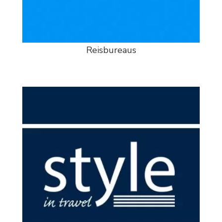
Reisbureaus