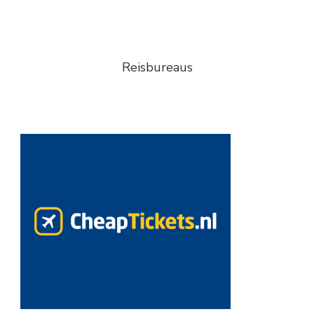
Reisbureaus