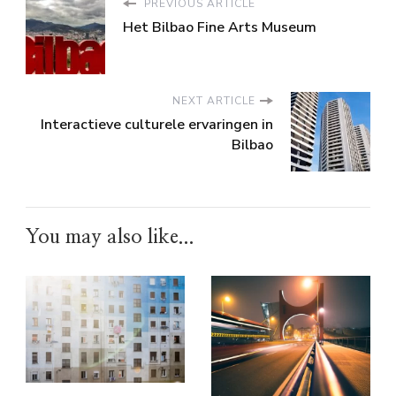
PREVIOUS ARTICLE
Het Bilbao Fine Arts Museum
NEXT ARTICLE
Interactieve culturele ervaringen in
Bilbao
You may also like...