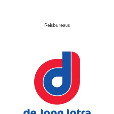
Reisbureaus