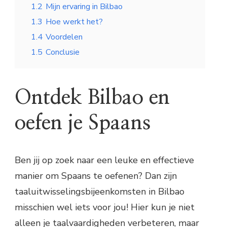
1.2
Mijn ervaring in Bilbao
1.3
Hoe werkt het?
1.4
Voordelen
1.5
Conclusie
Ontdek Bilbao en
oefen je Spaans
Ben jij op zoek naar een leuke en effectieve
manier om Spaans te oefenen? Dan zijn
taaluitwisselingsbijeenkomsten in Bilbao
misschien wel iets voor jou! Hier kun je niet
alleen je taalvaardigheden verbeteren, maar