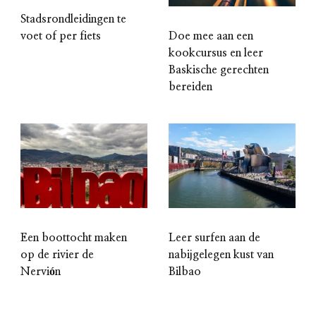
Stadsrondleidingen te
Doe mee aan een
voet of per fiets
kookcursus en leer
Baskische gerechten
bereiden
Een boottocht maken
Leer surfen aan de
op de rivier de
nabijgelegen kust van
Nervión
Bilbao