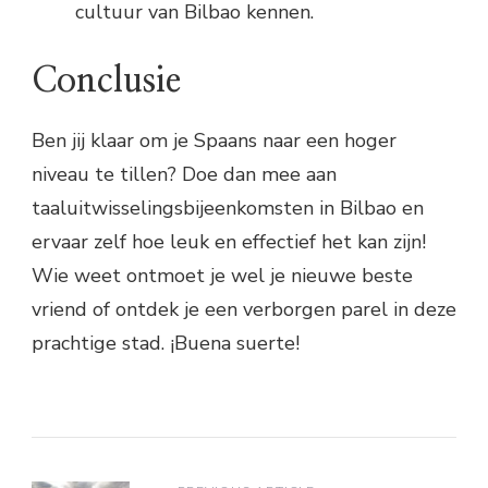
cultuur van Bilbao kennen.
Conclusie
Ben jij klaar om je Spaans naar een hoger
niveau te tillen? Doe dan mee aan
taaluitwisselingsbijeenkomsten in Bilbao en
ervaar zelf hoe leuk en effectief het kan zijn!
Wie weet ontmoet je wel je nieuwe beste
vriend of ontdek je een verborgen parel in deze
prachtige stad. ¡Buena suerte!