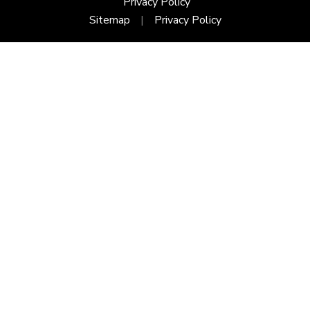
Privacy Policy
Sitemap
Privacy Policy