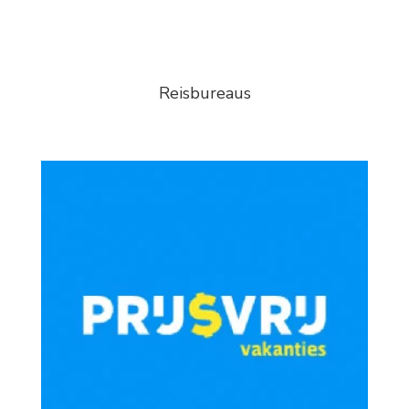
Reisbureaus