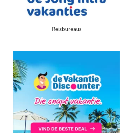
Reisbureaus