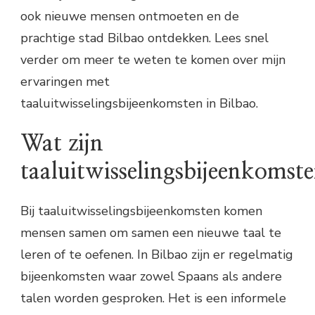
ook nieuwe mensen ontmoeten en de
prachtige stad Bilbao ontdekken. Lees snel
verder om meer te weten te komen over mijn
ervaringen met
taaluitwisselingsbijeenkomsten in Bilbao.
Wat zijn
taaluitwisselingsbijeenkomst
Bij taaluitwisselingsbijeenkomsten komen
mensen samen om samen een nieuwe taal te
leren of te oefenen. In Bilbao zijn er regelmatig
bijeenkomsten waar zowel Spaans als andere
talen worden gesproken. Het is een informele