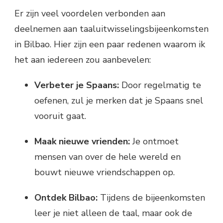
Er zijn veel voordelen verbonden aan
deelnemen aan taaluitwisselingsbijeenkomsten
in Bilbao. Hier zijn een paar redenen waarom ik
het aan iedereen zou aanbevelen:
Verbeter je Spaans:
Door regelmatig te
oefenen, zul je merken dat je Spaans snel
vooruit gaat.
Maak nieuwe vrienden:
Je ontmoet
mensen van over de hele wereld en
bouwt nieuwe vriendschappen op.
Ontdek Bilbao:
Tijdens de bijeenkomsten
leer je niet alleen de taal, maar ook de