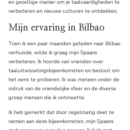
en gezellige manier om je taalvaardigheden te
verbeteren en nieuwe culturen te ontdekken.
Mijn ervaring in Bilbao
Toen ik een paar maanden geleden naar Bilbao
verhuisde, wilde ik graag mijn Spaans
verbeteren. Ik hoorde van vrienden over
taaluitwisselingsbijeenkomsten en besloot om
het eens te proberen. Ik was meteen onder de
indruk van de vriendelijke sfeer en de diverse
groep mensen die ik ontmoette.
Ik heb gemerkt dat door regelmatig deel te
nemen aan deze bijeenkomsten, mijn Spaans