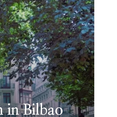
n in Bilbao