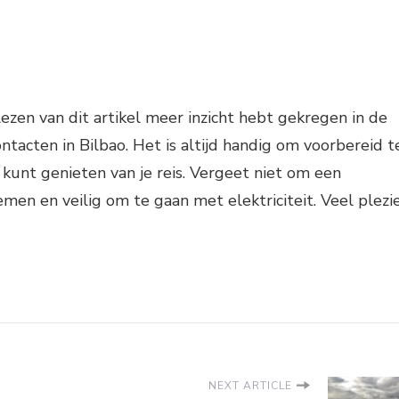
lezen van dit artikel meer inzicht hebt gekregen in de
ontacten in Bilbao. Het is altijd handig om voorbereid t
l kunt genieten van je reis. Vergeet niet om een
men en veilig om te gaan met elektriciteit. Veel plezi
NEXT ARTICLE