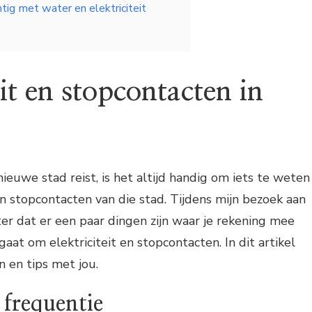
tig met water en elektriciteit
eit en stopcontacten in
ieuwe stad reist, is het altijd handig om iets te weten
en stopcontacten van die stad. Tijdens mijn bezoek aan
er dat er een paar dingen zijn waar je rekening mee
aat om elektriciteit en stopcontacten. In dit artikel
n en tips met jou.
frequentie