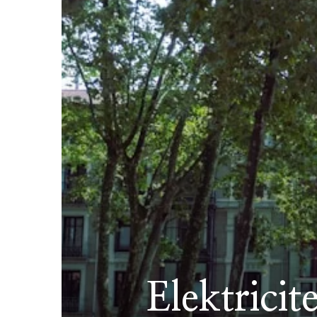
Elektricit