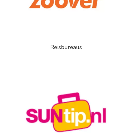
Reisbureaus