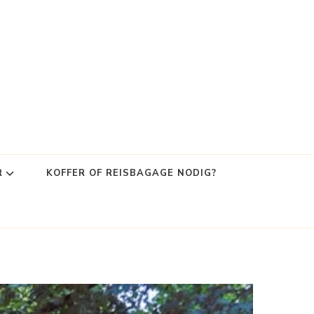
R
KOFFER OF REISBAGAGE NODIG?