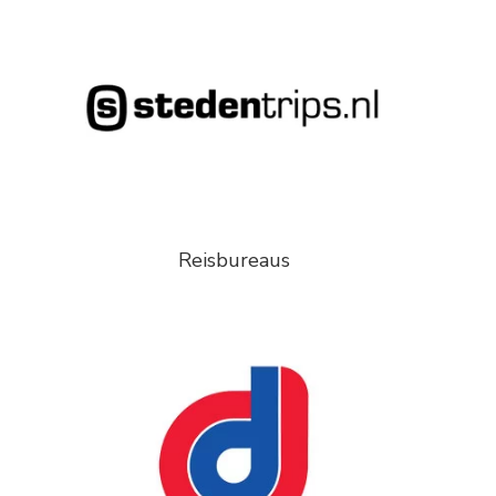
Reisbureaus