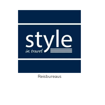
Reisbureaus