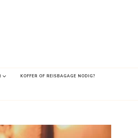
R
KOFFER OF REISBAGAGE NODIG?