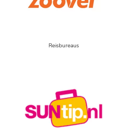
Reisbureaus