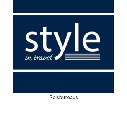
Reisbureaus