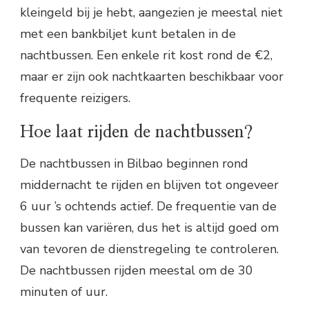
kleingeld bij je hebt, aangezien je meestal niet
met een bankbiljet kunt betalen in de
nachtbussen. Een enkele rit kost rond de €2,
maar er zijn ook nachtkaarten beschikbaar voor
frequente reizigers.
Hoe laat rijden de nachtbussen?
De nachtbussen in Bilbao beginnen rond
middernacht te rijden en blijven tot ongeveer
6 uur ’s ochtends actief. De frequentie van de
bussen kan variëren, dus het is altijd goed om
van tevoren de dienstregeling te controleren.
De nachtbussen rijden meestal om de 30
minuten of uur.