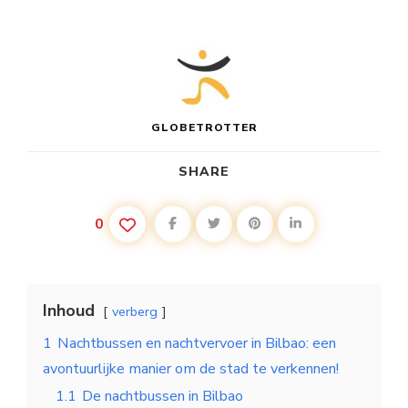
GLOBETROTTER
SHARE
0
Inhoud
verberg
1
Nachtbussen en nachtvervoer in Bilbao: een
avontuurlijke manier om de stad te verkennen!
1.1
De nachtbussen in Bilbao