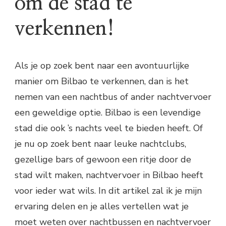
om de stad te
verkennen!
Als je op zoek bent naar een avontuurlijke
manier om Bilbao te verkennen, dan is het
nemen van een nachtbus of ander nachtvervoer
een geweldige optie. Bilbao is een levendige
stad die ook ’s nachts veel te bieden heeft. Of
je nu op zoek bent naar leuke nachtclubs,
gezellige bars of gewoon een ritje door de
stad wilt maken, nachtvervoer in Bilbao heeft
voor ieder wat wils. In dit artikel zal ik je mijn
ervaring delen en je alles vertellen wat je
moet weten over nachtbussen en nachtvervoer