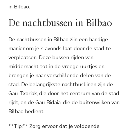
in Bilbao.
De nachtbussen in Bilbao
De nachtbussen in Bilbao zijn een handige
manier om je ’s avonds laat door de stad te
verplaatsen. Deze bussen rijden van
middernacht tot in de vroege uurtjes en
brengen je naar verschillende delen van de
stad. De belangrijkste nachtbuslijnen zijn de
Gau Txoriak, die door het centrum van de stad
rijdt, en de Gau Bidaia, die de buitenwijken van
Bilbao bedient.
**Tip:** Zorg ervoor dat je voldoende