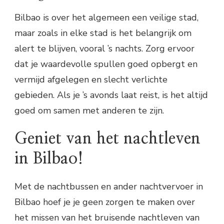
Bilbao is over het algemeen een veilige stad,
maar zoals in elke stad is het belangrijk om
alert te blijven, vooral ’s nachts. Zorg ervoor
dat je waardevolle spullen goed opbergt en
vermijd afgelegen en slecht verlichte
gebieden. Als je ’s avonds laat reist, is het altijd
goed om samen met anderen te zijn.
Geniet van het nachtleven
in Bilbao!
Met de nachtbussen en ander nachtvervoer in
Bilbao hoef je je geen zorgen te maken over
het missen van het bruisende nachtleven van