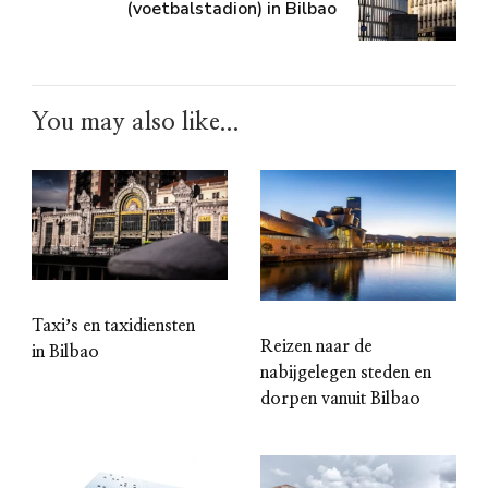
(voetbalstadion) in Bilbao
You may also like...
Taxiʼs en taxidiensten
Reizen naar de
in Bilbao
nabijgelegen steden en
dorpen vanuit Bilbao