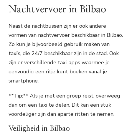
Nachtvervoer in Bilbao
Naast de nachtbussen zijn er ook andere
vormen van nachtvervoer beschikbaar in Bilbao.
Zo kun je bijvoorbeeld gebruik maken van
taxi’s, die 24/7 beschikbaar zijn in de stad. Ook
zijn er verschillende taxi-apps waarmee je
eenvoudig een ritje kunt boeken vanaf je
smartphone.
**Tip:** Als je met een groep reist, overweeg
dan om een taxi te delen. Dit kan een stuk
voordeliger zijn dan aparte ritten te nemen.
Veiligheid in Bilbao