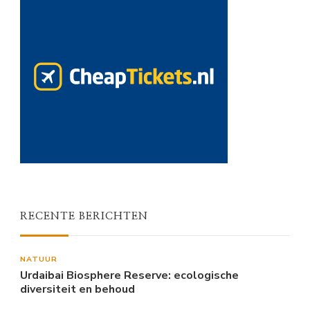
RECENTE BERICHTEN
NATUUR
Urdaibai Biosphere Reserve: ecologische
diversiteit en behoud