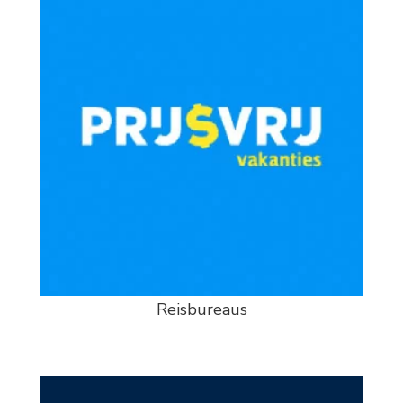
Reisbureaus