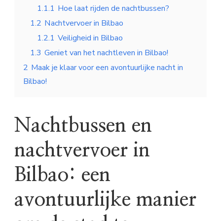
1.1.1
Hoe laat rijden de nachtbussen?
1.2
Nachtvervoer in Bilbao
1.2.1
Veiligheid in Bilbao
1.3
Geniet van het nachtleven in Bilbao!
2
Maak je klaar voor een avontuurlijke nacht in
Bilbao!
Nachtbussen en
nachtvervoer in
Bilbao: een
avontuurlijke manier