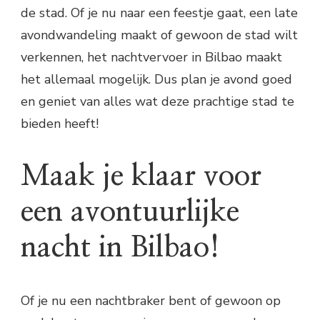
de stad. Of je nu naar een feestje gaat, een late
avondwandeling maakt of gewoon de stad wilt
verkennen, het nachtvervoer in Bilbao maakt
het allemaal mogelijk. Dus plan je avond goed
en geniet van alles wat deze prachtige stad te
bieden heeft!
Maak je klaar voor
een avontuurlijke
nacht in Bilbao!
Of je nu een nachtbraker bent of gewoon op