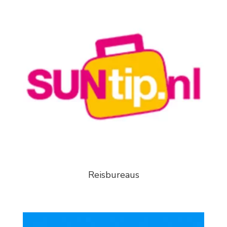
Reisbureaus