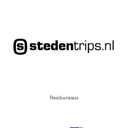
Reisbureaus