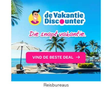
Reisbureaus