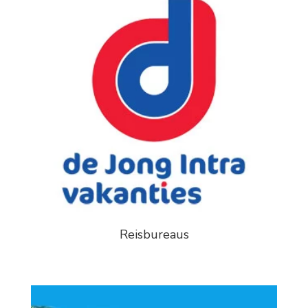
Reisbureaus