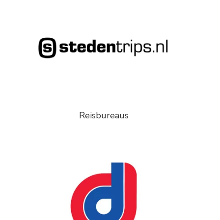
Reisbureaus