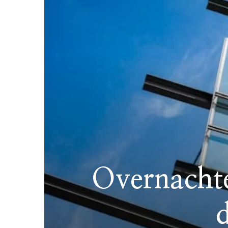
Overnachte