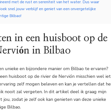
neerd met de rust en sereniteit van het water. Dus waar
oek snel jouw verblijf en geniet van een onvergetelijke
htige Bilbao!
en in een huisboot op de
Nervión in Bilbao
en unieke en bijzondere manier om Bilbao te ervaren?
 een huisboot op de rivier de Nervión misschien wel iet
 ervaring zelf mogen beleven en kan je vertellen dat he
ik nooit zal vergeten. In dit artikel deel ik graag mijn
t jou, zodat je zelf ook kan genieten van deze unieke
ige Bilbao.