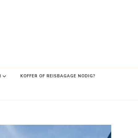
R
KOFFER OF REISBAGAGE NODIG?