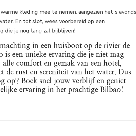
m warme kleding mee te nemen, aangezien het ’s avond
water. En tot slot, wees voorbereid op een
 die je nog lang zal bijblijven!
nachting in een huisboot op de rivier de
 is een unieke ervaring die je niet mag
t alle comfort en gemak van een hotel,
 de rust en sereniteit van het water. Dus
g op? Boek snel jouw verblijf en geniet
lijke ervaring in het prachtige Bilbao!