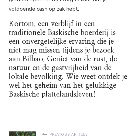
voldoende cash op zak hebt.
Kortom, een verblijf in een
traditionele Baskische boerderij is
een onvergetelijke ervaring die je
niet mag missen tijdens je bezoek
aan Bilbao. Geniet van de rust, de
natuur en de gastvrijheid van de
lokale bevolking. Wie weet ontdek je
wel het geheim van het gelukkige
Baskische plattelandsleven!
PREVIOUS ARTICLE