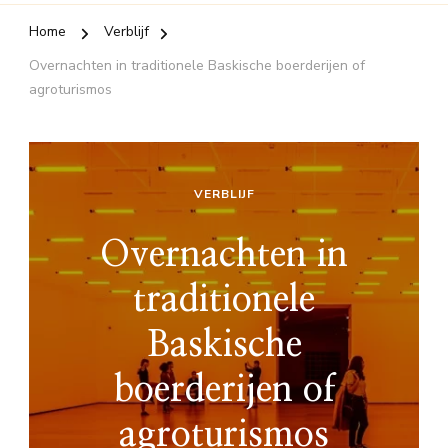
Home
Verblijf
Overnachten in traditionele Baskische boerderijen of
agroturismos
VERBLIJF
Overnachten in
traditionele
Baskische
boerderijen of
agroturismos