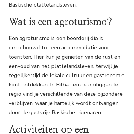
Baskische plattelandsleven.
Wat is een agroturismo?
Een agroturismo is een boerderij die is
omgebouwd tot een accommodatie voor
toeristen. Hier kun je genieten van de rust en
eenvoud van het plattelandsleven, terwijl je
tegelijkertijd de lokale cultuur en gastronomie
kunt ontdekken. In Bilbao en de omliggende
regio vind je verschillende van deze bijzondere
verblijven, waar je hartelijk wordt ontvangen
door de gastvrije Baskische eigenaren.
Activiteiten op een