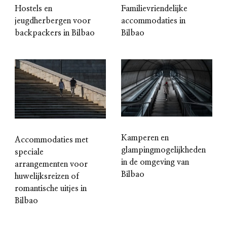
Hostels en
Familievriendelijke
jeugdherbergen voor
accommodaties in
backpackers in Bilbao
Bilbao
Kamperen en
Accommodaties met
glampingmogelijkheden
speciale
in de omgeving van
arrangementen voor
Bilbao
huwelijksreizen of
romantische uitjes in
Bilbao