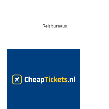
Reisbureaus