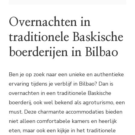
Overnachten in
traditionele Baskische
boerderijen in Bilbao
Ben je op zoek naar een unieke en authentieke
ervaring tijdens je verblijf in Bilbao? Dan is
overnachten in een traditionele Baskische
boerderij, ook wel bekend als agroturismo, een
must. Deze charmante accommodaties bieden
niet alleen comfortabele kamers en heerlijk
eten, maar ook een kijkje in het traditionele