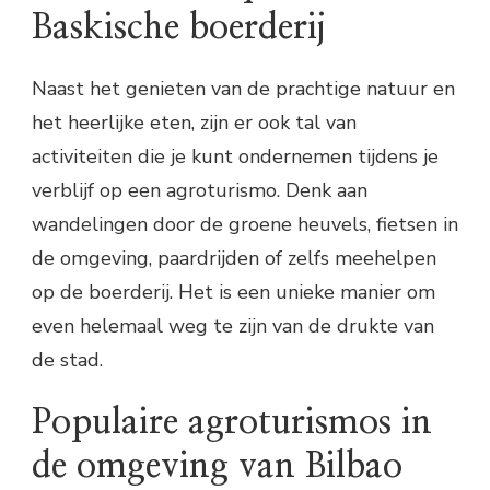
Baskische boerderij
Naast het genieten van de prachtige natuur en
het heerlijke eten, zijn er ook tal van
activiteiten die je kunt ondernemen tijdens je
verblijf op een agroturismo. Denk aan
wandelingen door de groene heuvels, fietsen in
de omgeving, paardrijden of zelfs meehelpen
op de boerderij. Het is een unieke manier om
even helemaal weg te zijn van de drukte van
de stad.
Populaire agroturismos in
de omgeving van Bilbao