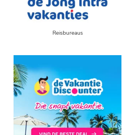
Reisbureaus