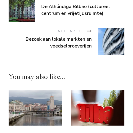
De Alhóndiga Bilbao (cultureel
centrum en vrijetijdsruimte)
NEXT ARTICLE
Bezoek aan lokale markten en
voedselproeverijen
You may also like...