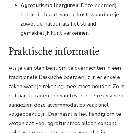
Agroturismo Ibarguren
: Deze boerderij
ligt in de buurt van de kust, waardoor je
zowel de natuur als het strand
gemakkelijk kunt verkennen.
Praktische informatie
Als je van plan bent om te overnachten in een
traditionele Baskische boerderij, zijn er enkele
zaken waar je rekening mee moet houden. Zo is
het aan te raden om van tevoren te reserveren,
aangezien deze accommodaties vaak snel
volgeboekt zijn. Daarnaast is het handig om te
weten dat veel agroturismos alleen contant
geld accepteren, dus zorg ervoor dat je