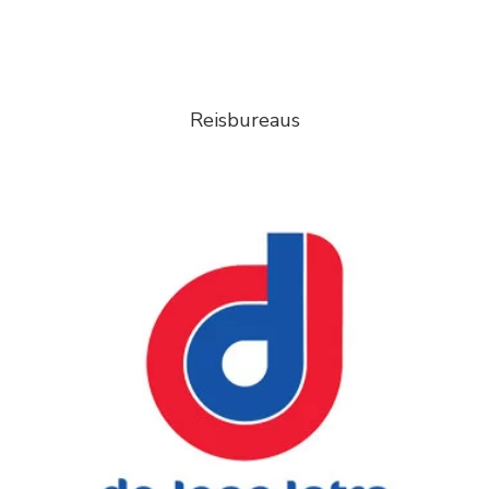
Reisbureaus