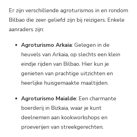
Er zijn verschillende agroturismos in en rondom
Bilbao die zeer geliefd zijn bij reizigers. Enkele
aanraders zijn:
Agroturismo Arkaia
: Gelegen in de
heuvels van Arkaia, op slechts een klein
eindje rijden van Bilbao. Hier kun je
genieten van prachtige uitzichten en
heerlijke huisgemaakte maaltijden.
Agroturismo Maialde
: Een charmante
boerderij in Bizkaia, waar je kunt
deelnemen aan kookworkshops en
proeverijen van streekgerechten.