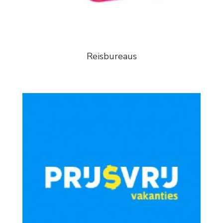
Reisbureaus