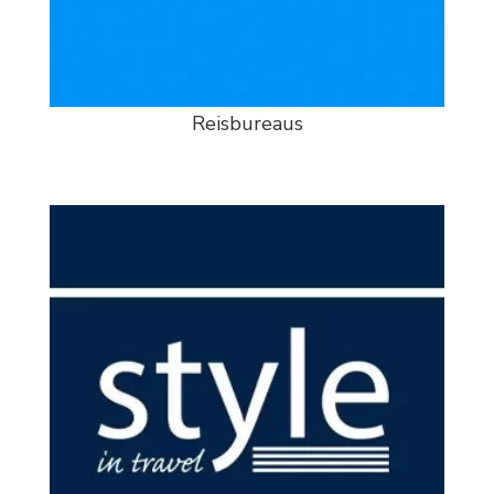
Reisbureaus