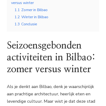
versus winter
1.1
Zomer in Bilbao
1.2
Winter in Bilbao
1.3
Conclusie
Seizoensgebonden
activiteiten in Bilbao:
zomer versus winter
Als je denkt aan Bilbao, denk je waarschijnlijk
aan prachtige architectuur, heerlijk eten en
levendige cultuur. Maar wist je dat deze stad