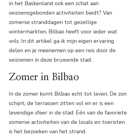
in het Baskenland ook een schat aan
seizoensgebonden activiteiten biedt? Van
zomerse stranddagen tot gezellige
wintermarkten, Bilbao heeft voor ieder wat
wils. In dit artikel ga ik mijn eigen ervaring
delen en je meenemen op een reis door de
seizoenen in deze bruisende stad.
Zomer in Bilbao
In de zomer komt Bilbao echt tot leven. De zon
schijnt, de terrassen zitten vol en er is een
levendige sfeer in de stad. Eén van de favoriete
zomerse activiteiten van de locals en toeristen
is het bezoeken van het strand.