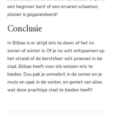
een beginner bent of een ervaren schaatser,
plezier is gegarandeerd!
Conclusie
In Bilbao is er altijd iets te doen, of het nu
zomer of winter is. Of je nu wilt ontspannen op
het strand of de kerstsfeer wilt proeven in de
stad, Bilbao heeft voor elk seizoen iets te
bieden. Dus pak je zonnebril in de zomer en je
muts en sjaal in de winter, en geniet van alles
wat deze prachtige stad te bieden heeft!