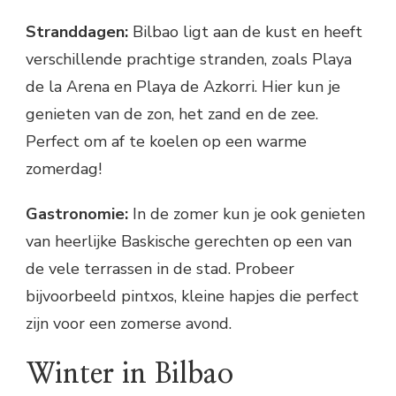
Stranddagen:
Bilbao ligt aan de kust en heeft
verschillende prachtige stranden, zoals Playa
de la Arena en Playa de Azkorri. Hier kun je
genieten van de zon, het zand en de zee.
Perfect om af te koelen op een warme
zomerdag!
Gastronomie:
In de zomer kun je ook genieten
van heerlijke Baskische gerechten op een van
de vele terrassen in de stad. Probeer
bijvoorbeeld pintxos, kleine hapjes die perfect
zijn voor een zomerse avond.
Winter in Bilbao