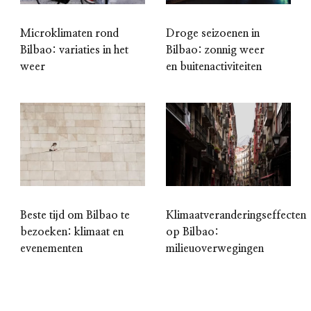
Microklimaten rond
Droge seizoenen in
Bilbao: variaties in het
Bilbao: zonnig weer
weer
en buitenactiviteiten
Beste tijd om Bilbao te
Klimaatveranderingseffecten
bezoeken: klimaat en
op Bilbao:
evenementen
milieuoverwegingen