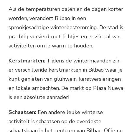
Als de temperaturen dalen en de dagen korter
worden, verandert Bilbao in een
sprookjesachtige winterbestemming. De stad is
prachtig versierd met lichtjes en er zijn tal van
activiteiten om je warm te houden.
Kerstmarkten:
Tijdens de wintermaanden zijn
er verschillende kerstmarkten in Bilbao waar je
kunt genieten van glühwein, kerstversieringen
en lokale ambachten. De markt op Plaza Nueva
is een absolute aanrader!
Schaatsen:
Een andere leuke winterse
activiteit is schaatsen op de overdekte
schaatsbaan in het centrum van Bilbao. Of je nu