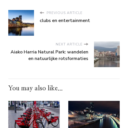
PREVIOUS ARTICLE
clubs en entertainment
NEXT ARTICLE
Aiako Harria Natural Park: wandelen
en natuurlijke rotsformaties
You may also like...