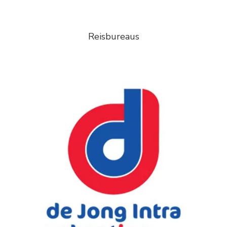
Reisbureaus