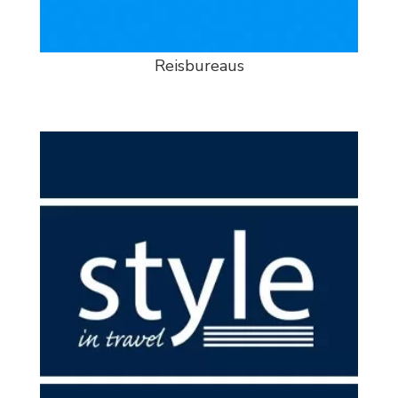
Reisbureaus