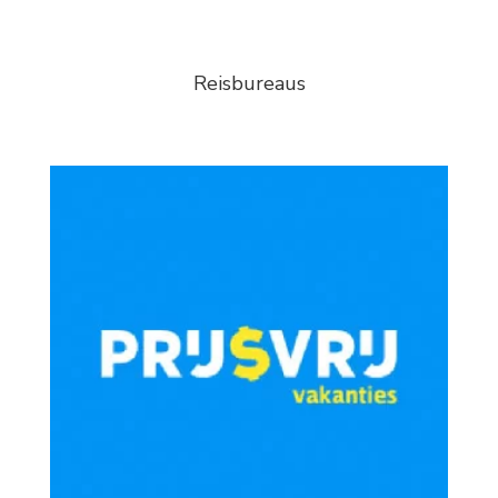
Reisbureaus