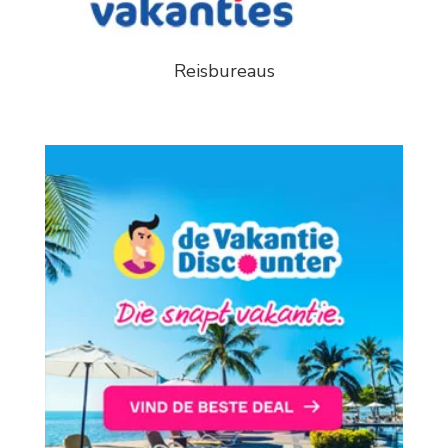
Reisbureaus