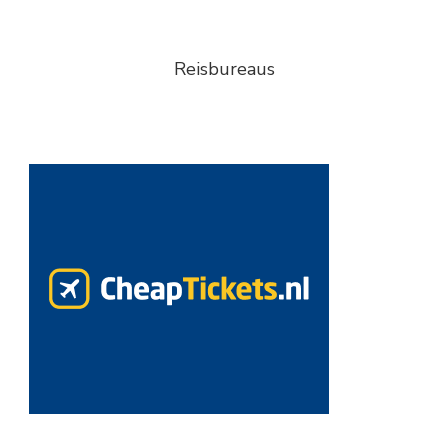
Reisbureaus