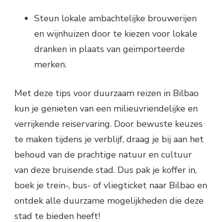
Steun lokale ambachtelijke brouwerijen
en wijnhuizen door te kiezen voor lokale
dranken in plaats van geïmporteerde
merken.
Met deze tips voor duurzaam reizen in Bilbao
kun je genieten van een milieuvriendelijke en
verrijkende reiservaring. Door bewuste keuzes
te maken tijdens je verblijf, draag je bij aan het
behoud van de prachtige natuur en cultuur
van deze bruisende stad. Dus pak je koffer in,
boek je trein-, bus- of vliegticket naar Bilbao en
ontdek alle duurzame mogelijkheden die deze
stad te bieden heeft!