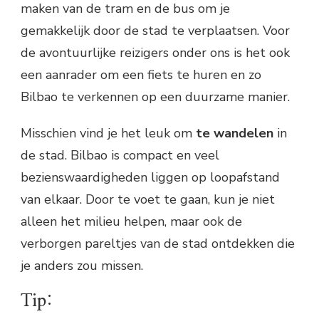
maken van de tram en de bus om je
gemakkelijk door de stad te verplaatsen. Voor
de avontuurlijke reizigers onder ons is het ook
een aanrader om een fiets te huren en zo
Bilbao te verkennen op een duurzame manier.
Misschien vind je het leuk om
te wandelen
in
de stad. Bilbao is compact en veel
bezienswaardigheden liggen op loopafstand
van elkaar. Door te voet te gaan, kun je niet
alleen het milieu helpen, maar ook de
verborgen pareltjes van de stad ontdekken die
je anders zou missen.
Tip: