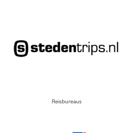
Reisbureaus