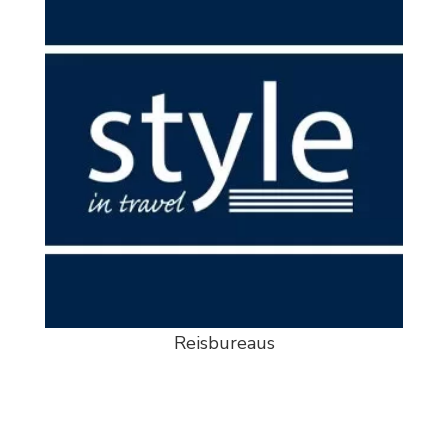
Reisbureaus