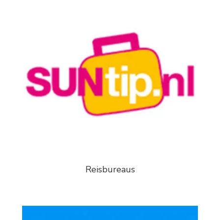
Reisbureaus