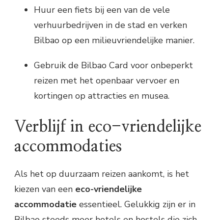
Huur een fiets bij een van de vele
verhuurbedrijven in de stad en verken
Bilbao op een milieuvriendelijke manier.
Gebruik de Bilbao Card voor onbeperkt
reizen met het openbaar vervoer en
kortingen op attracties en musea.
Verblijf in eco-vriendelijke
accommodaties
Als het op duurzaam reizen aankomt, is het
kiezen van een
eco-vriendelijke
accommodatie
essentieel. Gelukkig zijn er in
Bilbao steeds meer hotels en hostels die zich