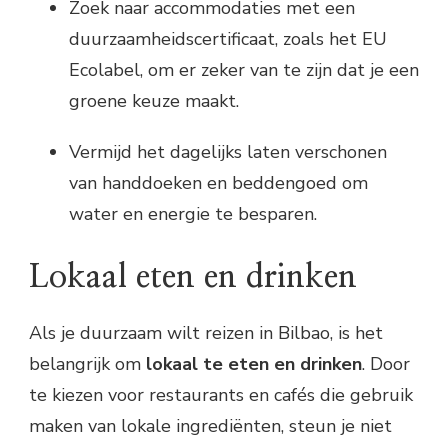
Zoek naar accommodaties met een
duurzaamheidscertificaat, zoals het EU
Ecolabel, om er zeker van te zijn dat je een
groene keuze maakt.
Vermijd het dagelijks laten verschonen
van handdoeken en beddengoed om
water en energie te besparen.
Lokaal eten en drinken
Als je duurzaam wilt reizen in Bilbao, is het
belangrijk om
lokaal te eten en drinken
. Door
te kiezen voor restaurants en cafés die gebruik
maken van lokale ingrediënten, steun je niet