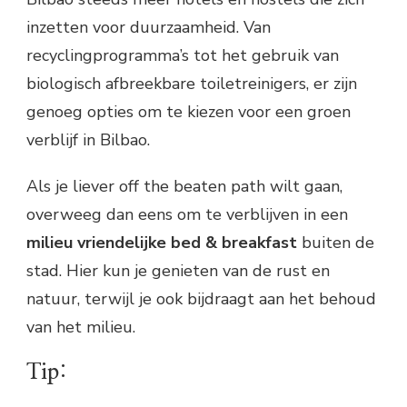
inzetten voor duurzaamheid. Van
recyclingprogramma’s tot het gebruik van
biologisch afbreekbare toiletreinigers, er zijn
genoeg opties om te kiezen voor een groen
verblijf in Bilbao.
Als je liever off the beaten path wilt gaan,
overweeg dan eens om te verblijven in een
milieu vriendelijke bed & breakfast
buiten de
stad. Hier kun je genieten van de rust en
natuur, terwijl je ook bijdraagt aan het behoud
van het milieu.
Tip: