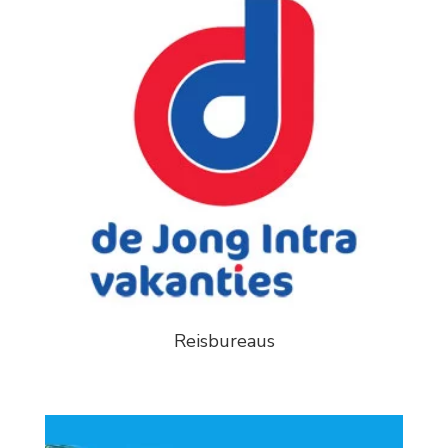
Reisbureaus