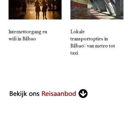
Internettoegang en
Lokale
wifi in Bilbao
transportopties in
Bilbao: van metro tot
taxi