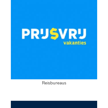
Reisbureaus