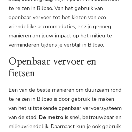
te reizen in Bilbao. Van het gebruik van
openbaar vervoer tot het kiezen van eco-
vriendelijke accommodaties, er zijn genoeg
manieren om jouw impact op het milieu te
verminderen tijdens je verblijf in Bilbao.
Openbaar vervoer en
fietsen
Een van de beste manieren om duurzaam rond
te reizen in Bilbao is door gebruik te maken
van het uitstekende openbaar vervoersysteem
van de stad.
De metro
is snel, betrouwbaar en
milieuvriendelijk. Daarnaast kun je ook gebruik