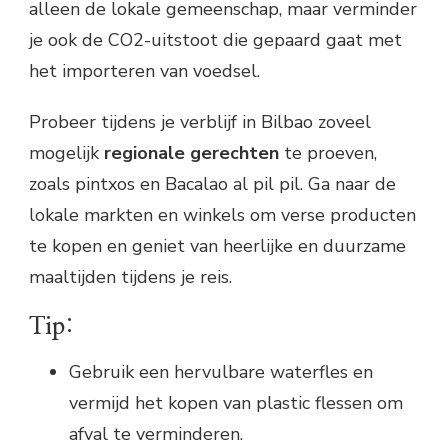
alleen de lokale gemeenschap, maar verminder
je ook de CO2-uitstoot die gepaard gaat met
het importeren van voedsel.
Probeer tijdens je verblijf in Bilbao zoveel
mogelijk
regionale gerechten
te proeven,
zoals pintxos en Bacalao al pil pil. Ga naar de
lokale markten en winkels om verse producten
te kopen en geniet van heerlijke en duurzame
maaltijden tijdens je reis.
Tip:
Gebruik een hervulbare waterfles en
vermijd het kopen van plastic flessen om
afval te verminderen.