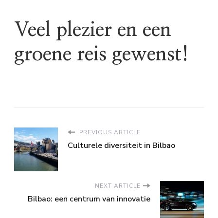
Veel plezier en een
groene reis gewenst!
PREVIOUS ARTICLE
Culturele diversiteit in Bilbao
NEXT ARTICLE
Bilbao: een centrum van innovatie