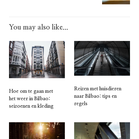
You may also like...
Reizen met huisdieren
Hoe om te gaan met
naar Bilbao: tips en
het weer in Bilbao:
regels
seizoenen en kleding