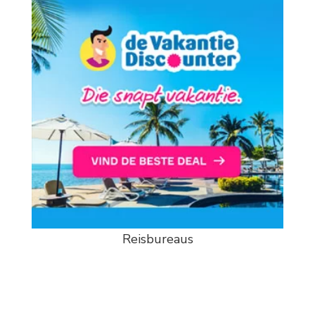
Reisbureaus