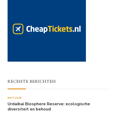
RECENTE BERICHTEN
NATUUR
Urdaibai Biosphere Reserve: ecologische
diversiteit en behoud