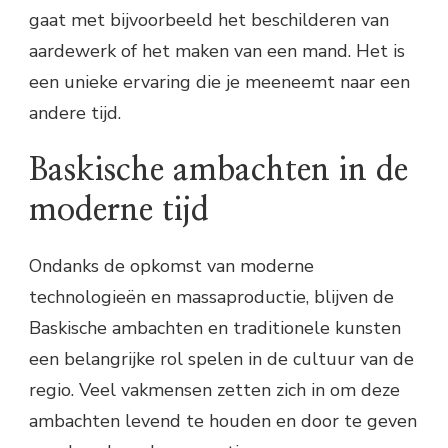
gaat met bijvoorbeeld het beschilderen van
aardewerk of het maken van een mand. Het is
een unieke ervaring die je meeneemt naar een
andere tijd.
Baskische ambachten in de
moderne tijd
Ondanks de opkomst van moderne
technologieën en massaproductie, blijven de
Baskische ambachten en traditionele kunsten
een belangrijke rol spelen in de cultuur van de
regio. Veel vakmensen zetten zich in om deze
ambachten levend te houden en door te geven