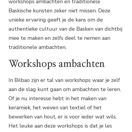
workshops ambachten en traditionele
Baskische kunsten zeker niet missen. Deze
unieke ervaring geeft je de kans om de
authentieke cultuur van de Basken van dichtbij
mee te maken en zelfs deel te nemen aan
traditionele ambachten.
Workshops ambachten
In Bilbao zijn er tal van workshops waar je zelf
aan de slag kunt gaan om ambachten te leren.
Of je nu interesse hebt in het maken van
keramiek, het weven van textiel of het
bewerken van hout, er is voor ieder wat wils.
Het leuke aan deze workshops is dat je les