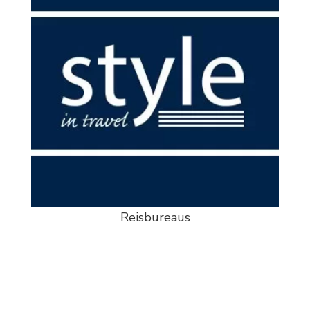
Reisbureaus