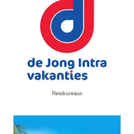
Reisbureaus