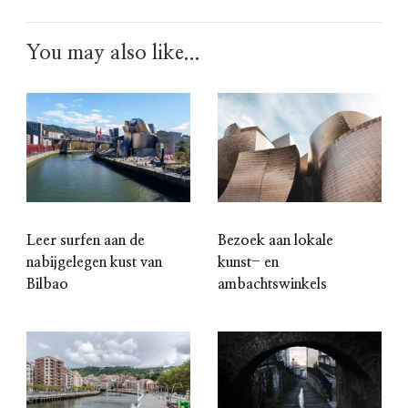
You may also like...
Leer surfen aan de
Bezoek aan lokale
nabijgelegen kust van
kunst- en
Bilbao
ambachtswinkels