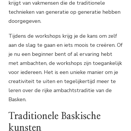
krijgt van vakmensen die de traditionele
technieken van generatie op generatie hebben
doorgegeven.
Tijdens de workshops krijg je de kans om zelf
aan de slag te gaan en iets moois te creëren. Of
je nu een beginner bent of al ervaring hebt
met ambachten, de workshops zijn toegankelijk
voor iedereen. Het is een unieke manier om je
creativiteit te uiten en tegelijkertijd meer te
leren over de rijke ambachtstraditie van de
Basken.
Traditionele Baskische
kunsten