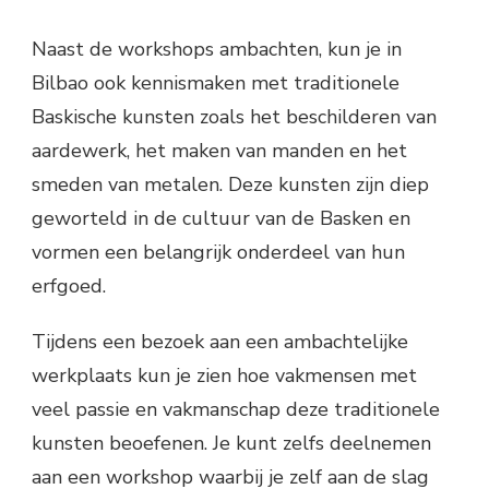
Naast de workshops ambachten, kun je in
Bilbao ook kennismaken met traditionele
Baskische kunsten zoals het beschilderen van
aardewerk, het maken van manden en het
smeden van metalen. Deze kunsten zijn diep
geworteld in de cultuur van de Basken en
vormen een belangrijk onderdeel van hun
erfgoed.
Tijdens een bezoek aan een ambachtelijke
werkplaats kun je zien hoe vakmensen met
veel passie en vakmanschap deze traditionele
kunsten beoefenen. Je kunt zelfs deelnemen
aan een workshop waarbij je zelf aan de slag