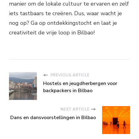
manier om de lokale cultuur te ervaren en zelf
iets tastbaars te creëren. Dus, waar wacht je
nog op? Ga op ontdekkingstocht en laat je
creativiteit de vrije loop in Bilbao!
PREVIOUS ARTICLE
Hostels en jeugdherbergen voor
backpackers in Bilbao
NEXT ARTICLE
Dans en dansvoorstellingen in Bilbao