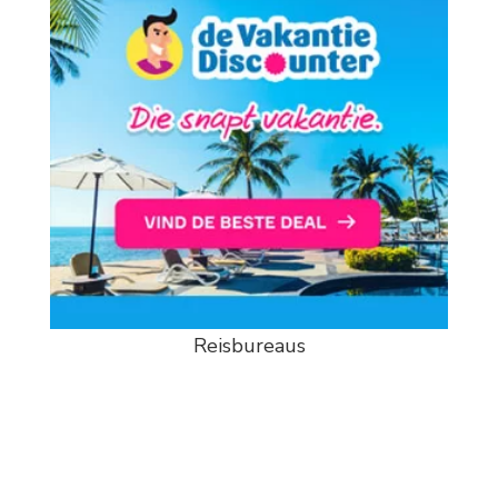
Reisbureaus