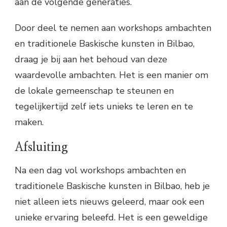
aan de volgende generaties.
Door deel te nemen aan workshops ambachten
en traditionele Baskische kunsten in Bilbao,
draag je bij aan het behoud van deze
waardevolle ambachten. Het is een manier om
de lokale gemeenschap te steunen en
tegelijkertijd zelf iets unieks te leren en te
maken.
Afsluiting
Na een dag vol workshops ambachten en
traditionele Baskische kunsten in Bilbao, heb je
niet alleen iets nieuws geleerd, maar ook een
unieke ervaring beleefd. Het is een geweldige