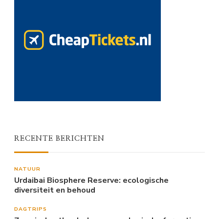
RECENTE BERICHTEN
NATUUR
Urdaibai Biosphere Reserve: ecologische
diversiteit en behoud
DAGTRIPS