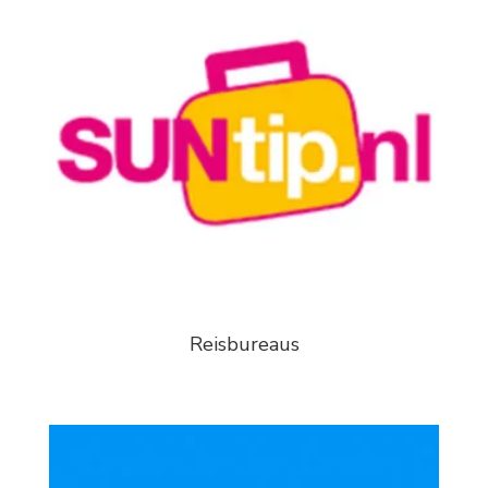
Reisbureaus