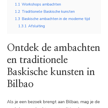
1.1
Workshops ambachten
1.2
Traditionele Baskische kunsten
1.3
Baskische ambachten in de moderne tijd
1.3.1
Afsluiting
Ontdek de ambachten
en traditionele
Baskische kunsten in
Bilbao
Als je een bezoek brengt aan Bilbao, mag je de