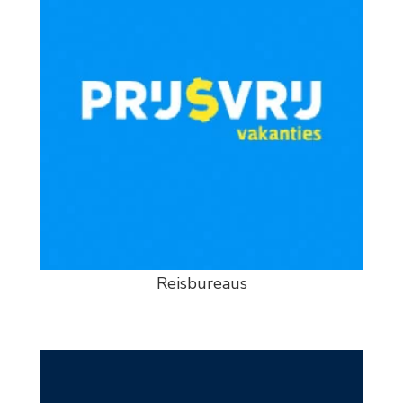
Reisbureaus