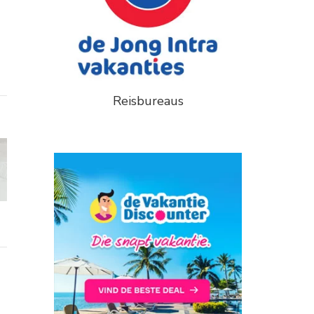
Reisbureaus