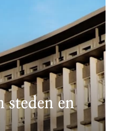
n steden en