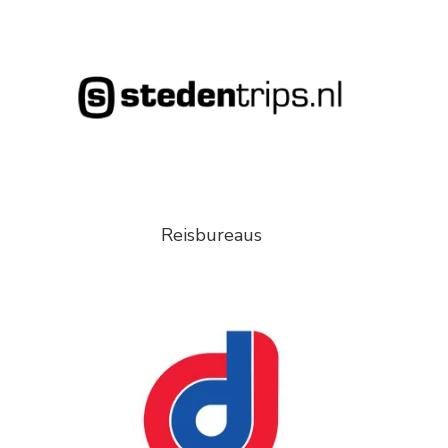
Reisbureaus