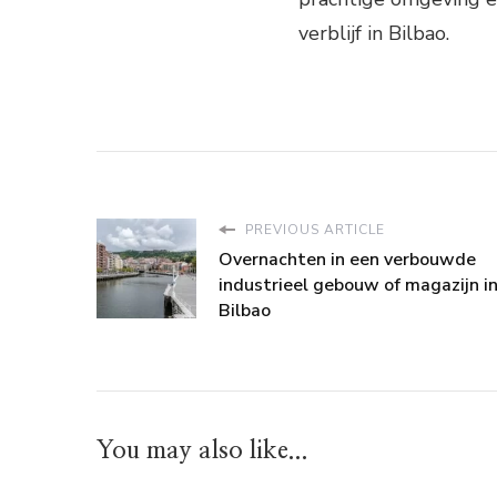
verblijf in Bilbao.
PREVIOUS ARTICLE
Overnachten in een verbouwde
industrieel gebouw of magazijn i
Bilbao
You may also like...