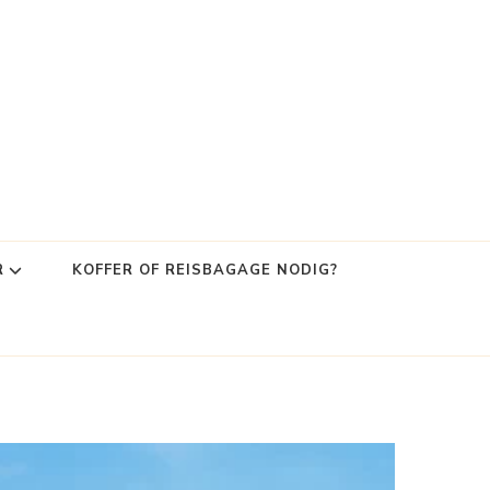
R
KOFFER OF REISBAGAGE NODIG?