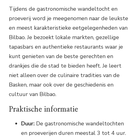
Tijdens de gastronomische wandeltocht en
proeverij word je meegenomen naar de leukste
en meest karakteristieke eetgelegenheden van
Bilbao. Je bezoekt lokale markten, gezellige
tapasbars en authentieke restaurants waar je
kunt genieten van de beste gerechten en
drankjes die de stad te bieden heeft. Je leert
niet alleen over de culinaire tradities van de
Basken, maar ook over de geschiedenis en
cultuur van Bilbao.
Praktische informatie
Duur:
De gastronomische wandeltochten
en proeverijen duren meestal 3 tot 4 uur.