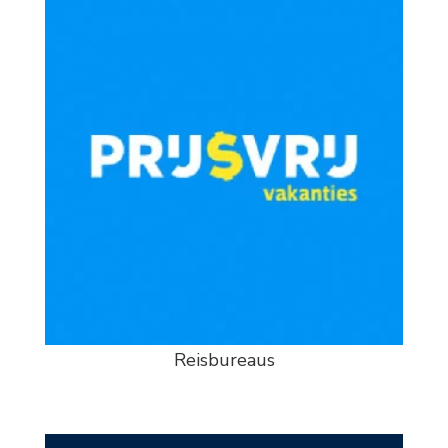
Reisbureaus