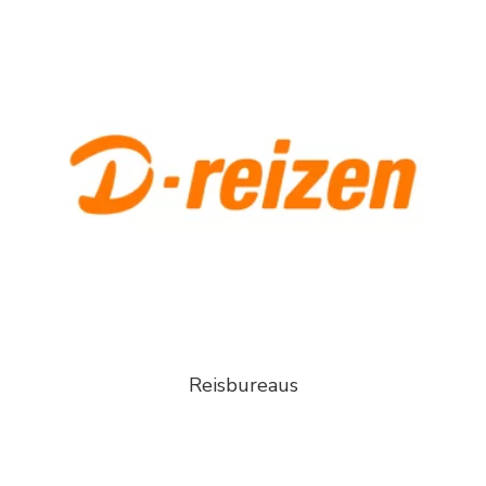
Reisbureaus