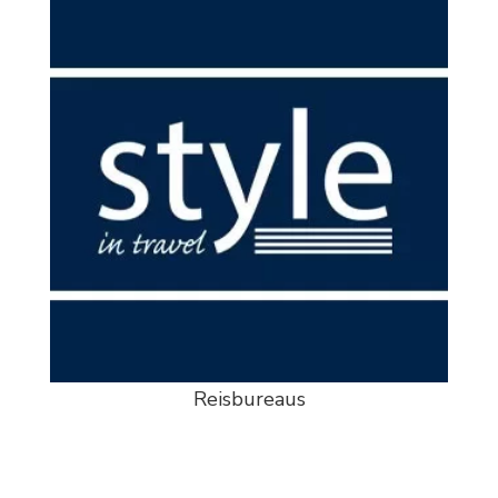
Reisbureaus