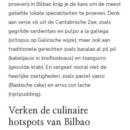
proeverij in Bilbao krijg je de kans om de meest
geliefde lokale specialiteiten te proeven. Denk
aan verse vis uit de Cantabrische Zee, zoals
gegrilde sardientjes en pulpo a la gallega
(octopus op Galicische wijze), maar ook aan
traditionele gerechten zoals bacalao al pil pil
(kabeljauw in knoflooksaus) en txangurro
(gevulde krab). En vergeet vooral niet de
heerlijke zoetigheden, zoals pastel vasco
(Baskische cake) en arroz con leche
(rijstpudding).
Verken de culinaire
hotspots van Bilbao