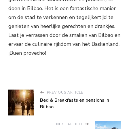
doen in Bilbao. Het is een fantastische manier
om de stad te verkennen en tegelijkertijd te
genieten van heerlijke gerechten en drankjes.
Laat je verrassen door de smaken van Bilbao en
ervaar de culinaire rijkdom van het Baskenland.
¡Buen provecho!
PREVIOUS ARTICLE
Bed & Breakfasts en pensions in
Bilbao
NEXT ARTICLE