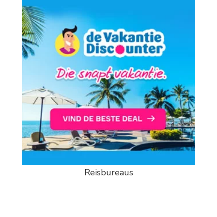
Reisbureaus