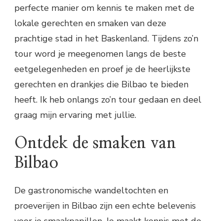
perfecte manier om kennis te maken met de
lokale gerechten en smaken van deze
prachtige stad in het Baskenland. Tijdens zo’n
tour word je meegenomen langs de beste
eetgelegenheden en proef je de heerlijkste
gerechten en drankjes die Bilbao te bieden
heeft. Ik heb onlangs zo’n tour gedaan en deel
graag mijn ervaring met jullie.
Ontdek de smaken van
Bilbao
De gastronomische wandeltochten en
proeverijen in Bilbao zijn een echte belevenis
voor je smaakpapillen. Je maakt kennis met de