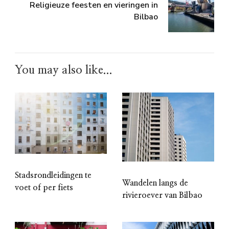
Religieuze feesten en vieringen in
Bilbao
You may also like...
Stadsrondleidingen te
Wandelen langs de
voet of per fiets
rivieroever van Bilbao