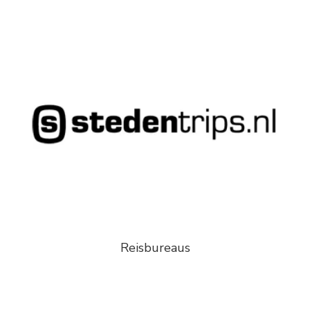
Reisbureaus