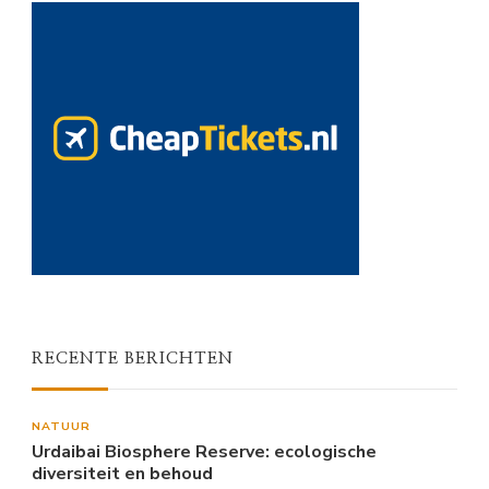
RECENTE BERICHTEN
NATUUR
Urdaibai Biosphere Reserve: ecologische
diversiteit en behoud