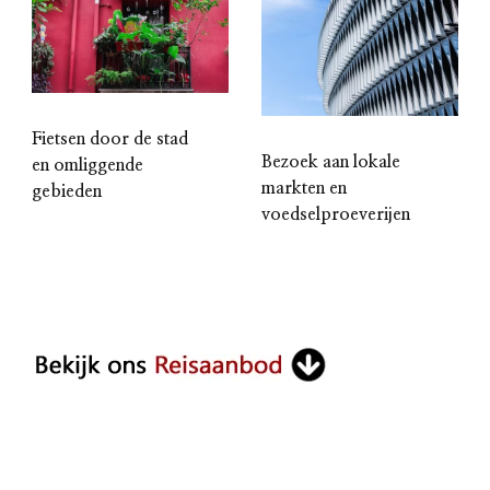
Fietsen door de stad
Bezoek aan lokale
en omliggende
markten en
gebieden
voedselproeverijen