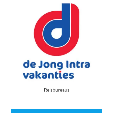
Reisbureaus