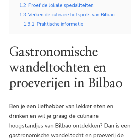
1.2
Proef de lokale specialiteiten
1.3
Verken de culinaire hotspots van Bilbao
1.3.1
Praktische informatie
Gastronomische
wandeltochten en
proeverijen in Bilbao
Ben je een liefhebber van lekker eten en
drinken en wil je graag de culinaire
hoogstandjes van Bilbao ontdekken? Dan is een
gastronomische wandeltocht en proeverij de