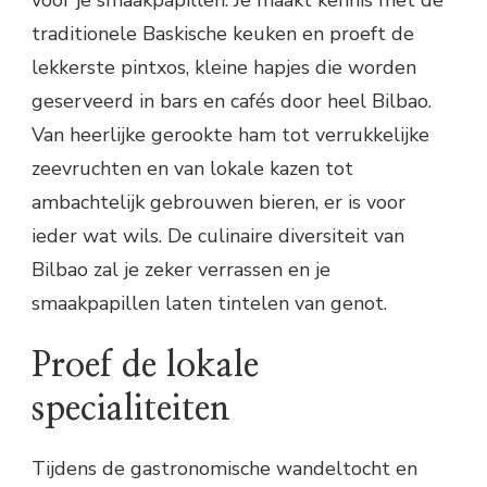
traditionele Baskische keuken en proeft de
lekkerste pintxos, kleine hapjes die worden
geserveerd in bars en cafés door heel Bilbao.
Van heerlijke gerookte ham tot verrukkelijke
zeevruchten en van lokale kazen tot
ambachtelijk gebrouwen bieren, er is voor
ieder wat wils. De culinaire diversiteit van
Bilbao zal je zeker verrassen en je
smaakpapillen laten tintelen van genot.
Proef de lokale
specialiteiten
Tijdens de gastronomische wandeltocht en