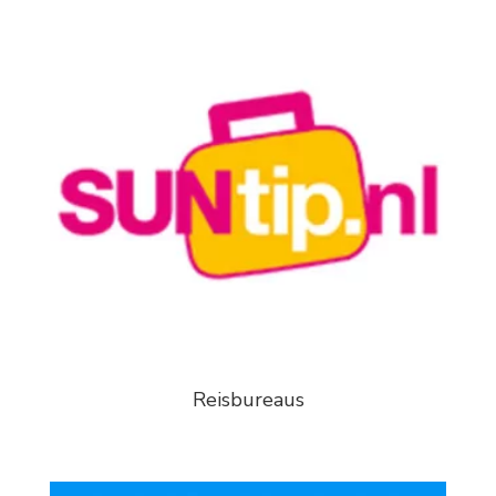
Reisbureaus