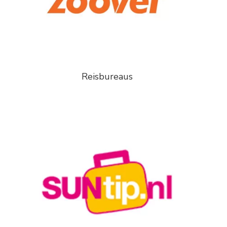
Reisbureaus