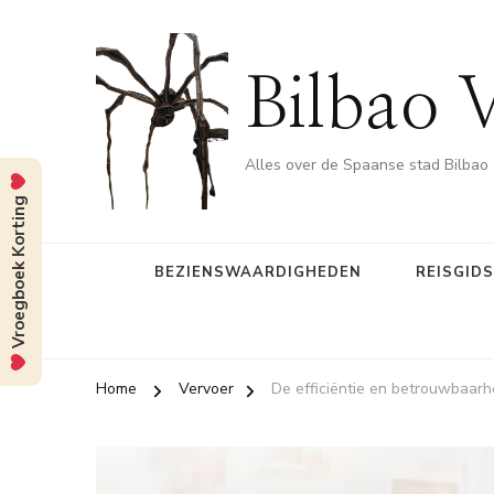
Bilbao 
Alles over de Spaanse stad Bilbao
Vroegboek Korting
BEZIENSWAARDIGHEDEN
REISGID
Home
Vervoer
De efficiëntie en betrouwbaarh