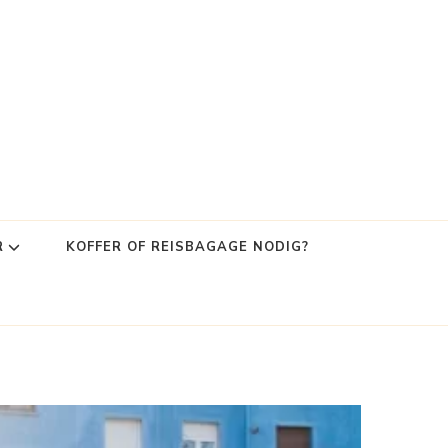
R
KOFFER OF REISBAGAGE NODIG?