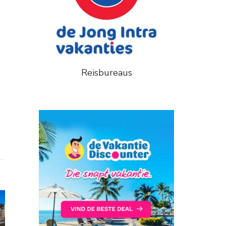
.
Reisbureaus