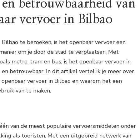
ie en betrouwbaarheid van
aar vervoer in Bilbao
m Bilbao te bezoeken, is het openbaar vervoer een
 manier om je door de stad te verplaatsen. Met
zoals metro, tram en bus, is het openbaar vervoer in
en betrouwbaar. In dit artikel vertel ik je meer over
t openbaar vervoer in Bilbao en waarom het een
ebruik van te maken.
s één van de meest populaire vervoersmiddelen onder
king als toeristen. Met een uitgebreid netwerk van