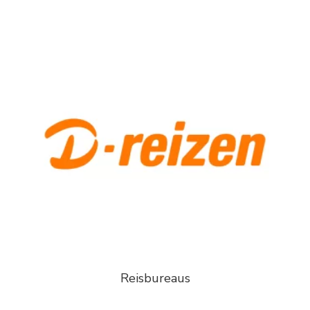
Reisbureaus