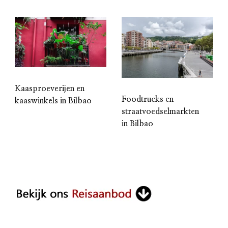
Kaasproeverijen en
Foodtrucks en
kaaswinkels in Bilbao
straatvoedselmarkten
in Bilbao