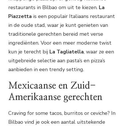
restaurants in Bilbao om uit te kiezen.
La
Piazzetta
is een populair Italiaans restaurant
in de oude stad, waar je kunt genieten van
traditionele gerechten bereid met verse
ingrediënten. Voor een meer moderne twist
kun je terecht bij
La Tagliatella
, waar ze een
uitgebreide selectie aan pasta’s en pizza’s
aanbieden in een trendy setting.
Mexicaanse en Zuid-
Amerikaanse gerechten
Craving for some tacos, burritos or ceviche? In
Bilbao vind je ook een aantal uitstekende