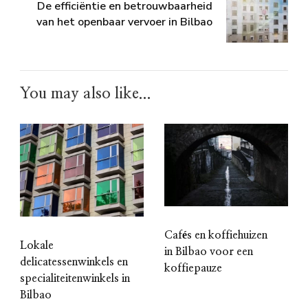
De efficiëntie en betrouwbaarheid
van het openbaar vervoer in Bilbao
You may also like...
Cafés en koffiehuizen
Lokale
in Bilbao voor een
delicatessenwinkels en
koffiepauze
specialiteitenwinkels in
Bilbao