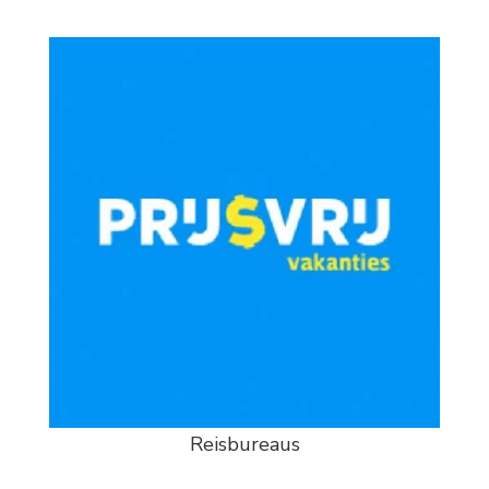
Reisbureaus