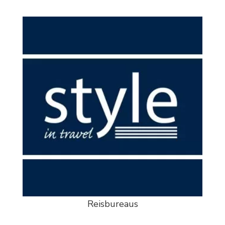
Reisbureaus