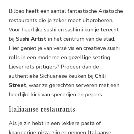
Bilbao heeft een aantal fantastische Aziatische
restaurants die je zeker moet uitproberen.
Voor heerlijke sushi en sashimi kun je terecht
bij
Sushi Artist
in het centrum van de stad.
Hier geniet je van verse vis en creatieve sushi
rolls in een moderne en gezellige setting.
Liever iets pittigers? Probeer dan de
authentieke Sichuanese keuken bij
Chili
Street
, waar ze gerechten serveren met een
heerlijke kick van specerijen en pepers.
Italiaanse restaurants
Als je zin hebt in een lekkere pasta of
knapperige pizza, zijn er genoeg Italiaanse