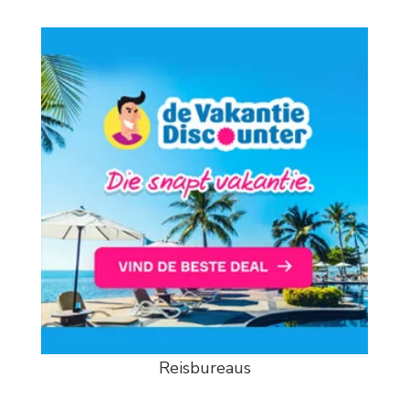
Reisbureaus