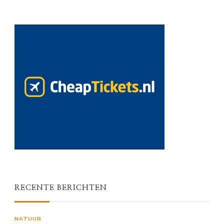
RECENTE BERICHTEN
NATUUR