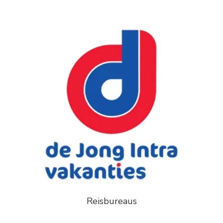
Reisbureaus