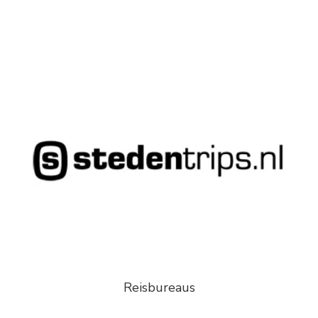
Reisbureaus