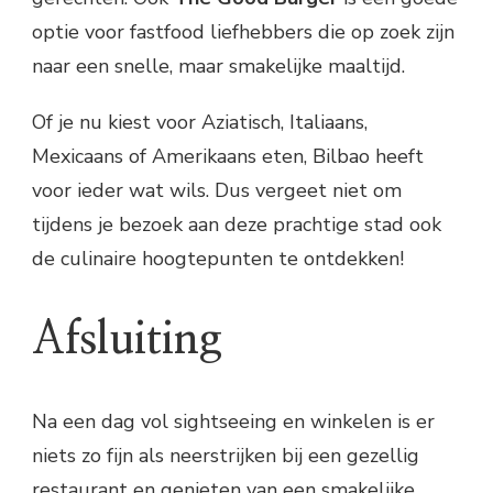
optie voor fastfood liefhebbers die op zoek zijn
naar een snelle, maar smakelijke maaltijd.
Of je nu kiest voor Aziatisch, Italiaans,
Mexicaans of Amerikaans eten, Bilbao heeft
voor ieder wat wils. Dus vergeet niet om
tijdens je bezoek aan deze prachtige stad ook
de culinaire hoogtepunten te ontdekken!
Afsluiting
Na een dag vol sightseeing en winkelen is er
niets zo fijn als neerstrijken bij een gezellig
restaurant en genieten van een smakelijke