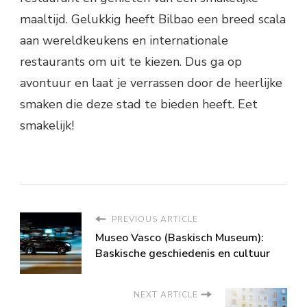
maaltijd. Gelukkig heeft Bilbao een breed scala
aan wereldkeukens en internationale
restaurants om uit te kiezen. Dus ga op
avontuur en laat je verrassen door de heerlijke
smaken die deze stad te bieden heeft. Eet
smakelijk!
PREVIOUS ARTICLE
Museo Vasco (Baskisch Museum):
Baskische geschiedenis en cultuur
NEXT ARTICLE