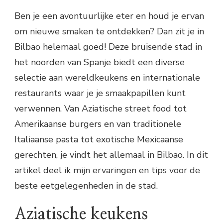
Ben je een avontuurlijke eter en houd je ervan
om nieuwe smaken te ontdekken? Dan zit je in
Bilbao helemaal goed! Deze bruisende stad in
het noorden van Spanje biedt een diverse
selectie aan wereldkeukens en internationale
restaurants waar je je smaakpapillen kunt
verwennen. Van Aziatische street food tot
Amerikaanse burgers en van traditionele
Italiaanse pasta tot exotische Mexicaanse
gerechten, je vindt het allemaal in Bilbao. In dit
artikel deel ik mijn ervaringen en tips voor de
beste eetgelegenheden in de stad.
Aziatische keukens