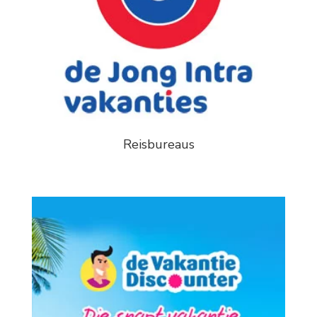
Reisbureaus