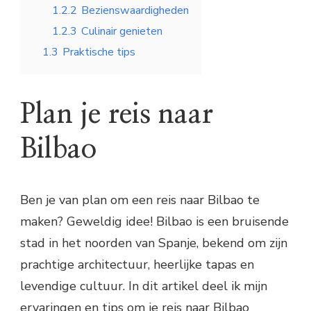
1.2.2
Bezienswaardigheden
1.2.3
Culinair genieten
1.3
Praktische tips
Plan je reis naar
Bilbao
Ben je van plan om een reis naar Bilbao te
maken? Geweldig idee! Bilbao is een bruisende
stad in het noorden van Spanje, bekend om zijn
prachtige architectuur, heerlijke tapas en
levendige cultuur. In dit artikel deel ik mijn
ervaringen en tips om je reis naar Bilbao