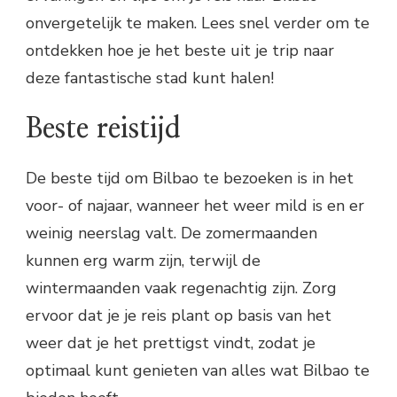
onvergetelijk te maken. Lees snel verder om te
ontdekken hoe je het beste uit je trip naar
deze fantastische stad kunt halen!
Beste reistijd
De beste tijd om Bilbao te bezoeken is in het
voor- of najaar, wanneer het weer mild is en er
weinig neerslag valt. De zomermaanden
kunnen erg warm zijn, terwijl de
wintermaanden vaak regenachtig zijn. Zorg
ervoor dat je je reis plant op basis van het
weer dat je het prettigst vindt, zodat je
optimaal kunt genieten van alles wat Bilbao te