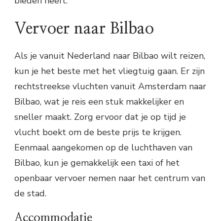
bieden heeft.
Vervoer naar Bilbao
Als je vanuit Nederland naar Bilbao wilt reizen,
kun je het beste met het vliegtuig gaan. Er zijn
rechtstreekse vluchten vanuit Amsterdam naar
Bilbao, wat je reis een stuk makkelijker en
sneller maakt. Zorg ervoor dat je op tijd je
vlucht boekt om de beste prijs te krijgen.
Eenmaal aangekomen op de luchthaven van
Bilbao, kun je gemakkelijk een taxi of het
openbaar vervoer nemen naar het centrum van
de stad.
Accommodatie