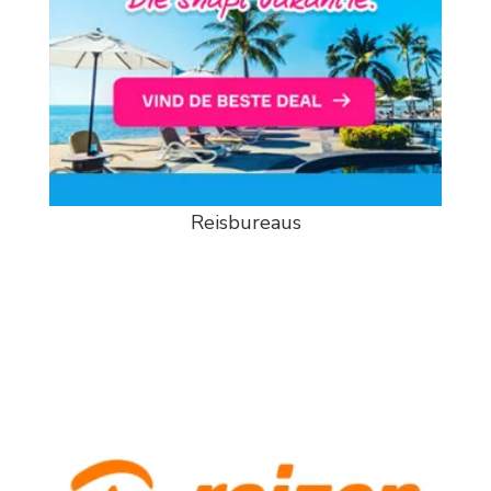
Reisbureaus