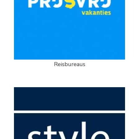
Reisbureaus