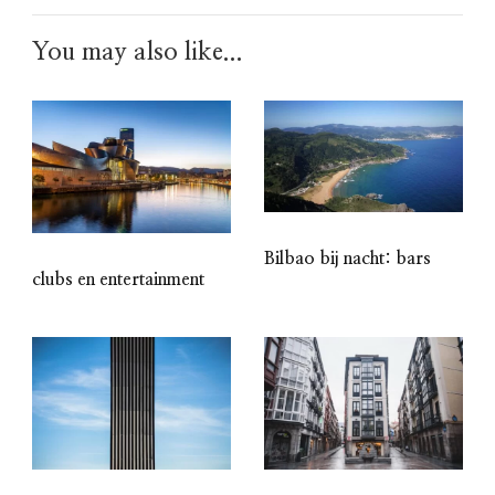
You may also like...
Bilbao bij nacht: bars
clubs en entertainment