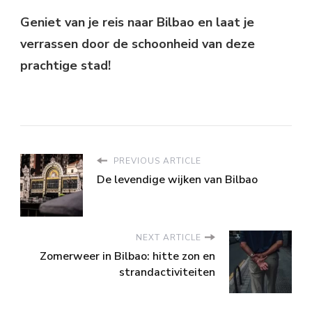
Geniet van je reis naar Bilbao en laat je
verrassen door de schoonheid van deze
prachtige stad!
PREVIOUS ARTICLE
De levendige wijken van Bilbao
NEXT ARTICLE
Zomerweer in Bilbao: hitte zon en
strandactiviteiten