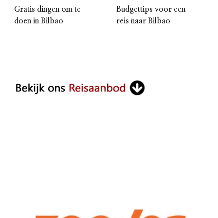
Gratis dingen om te
Budgettips voor een
doen in Bilbao
reis naar Bilbao