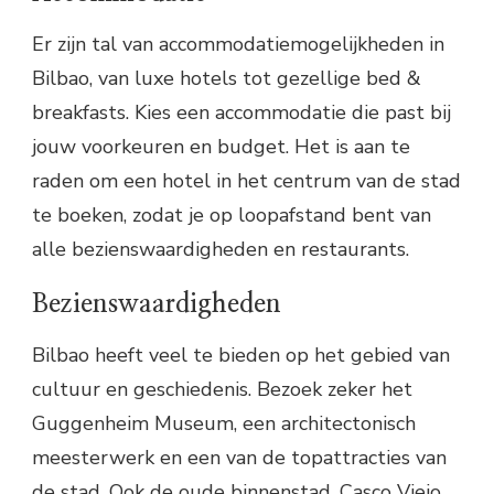
Er zijn tal van accommodatiemogelijkheden in
Bilbao, van luxe hotels tot gezellige bed &
breakfasts. Kies een accommodatie die past bij
jouw voorkeuren en budget. Het is aan te
raden om een hotel in het centrum van de stad
te boeken, zodat je op loopafstand bent van
alle bezienswaardigheden en restaurants.
Bezienswaardigheden
Bilbao heeft veel te bieden op het gebied van
cultuur en geschiedenis. Bezoek zeker het
Guggenheim Museum, een architectonisch
meesterwerk en een van de topattracties van
de stad. Ook de oude binnenstad, Casco Viejo,