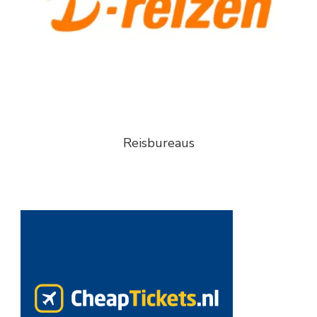
Reisbureaus