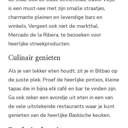
is een must-see met zijn smalle straatjes,
charmante pleinen en levendige bars en
winkels. Vergeet ook niet de markthal,
Mercado de la Ribera, te bezoeken voor
heerlijke streekproducten.
Culinair genieten
Als je van lekker eten houdt, zit je in Bilbao op
de juiste plek. Proef de heerlijke pintxos, kleine
tapas die in bijna elk café en bar te vinden zijn.
Ga ook zeker een avondje uit eten in een van
de vele uitstekende restaurants waar je kunt
genieten van de heerlijke Baskische keuken.