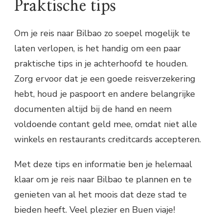
Praktische tips
Om je reis naar Bilbao zo soepel mogelijk te
laten verlopen, is het handig om een paar
praktische tips in je achterhoofd te houden.
Zorg ervoor dat je een goede reisverzekering
hebt, houd je paspoort en andere belangrijke
documenten altijd bij de hand en neem
voldoende contant geld mee, omdat niet alle
winkels en restaurants creditcards accepteren.
Met deze tips en informatie ben je helemaal
klaar om je reis naar Bilbao te plannen en te
genieten van al het moois dat deze stad te
bieden heeft. Veel plezier en Buen viaje!