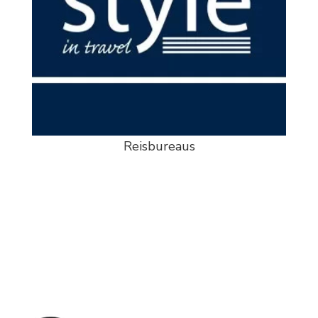
Reisbureaus