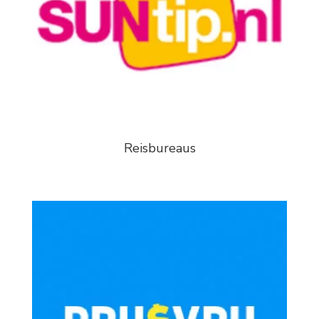
Reisbureaus