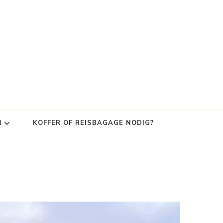
R
KOFFER OF REISBAGAGE NODIG?