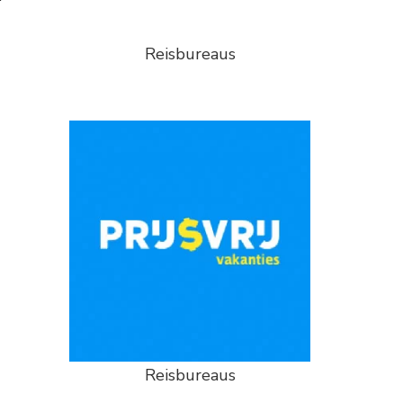
Reisbureaus
Reisbureaus