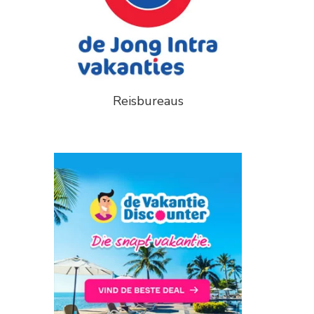
Reisbureaus