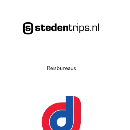
Reisbureaus