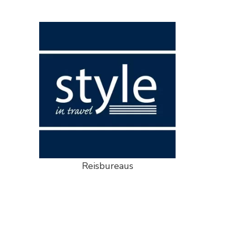
Reisbureaus