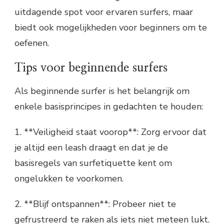
uitdagende spot voor ervaren surfers, maar
biedt ook mogelijkheden voor beginners om te
oefenen.
Tips voor beginnende surfers
Als beginnende surfer is het belangrijk om
enkele basisprincipes in gedachten te houden:
1. **Veiligheid staat voorop**: Zorg ervoor dat
je altijd een leash draagt en dat je de
basisregels van surfetiquette kent om
ongelukken te voorkomen.
2. **Blijf ontspannen**: Probeer niet te
gefrustreerd te raken als iets niet meteen lukt.