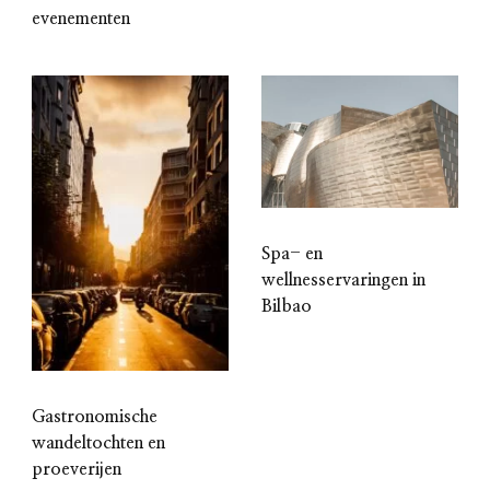
evenementen
Spa- en
wellnesservaringen in
Bilbao
Gastronomische
wandeltochten en
proeverijen