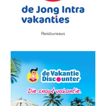
Reisbureaus