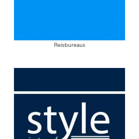
Reisbureaus