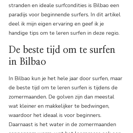
stranden en ideale surfcondities is Bilbao een
paradijs voor beginnende surfers. In dit artikel
deel ik mijn eigen ervaring en geef ik je
handige tips om te leren surfen in deze regio.
De beste tijd om te surfen
in Bilbao
In Bilbao kun je het hele jaar door surfen, maar
de beste tijd om te leren surfen is tijdens de
zomermaanden. De golven zijn dan meestal
wat kleiner en makkelijker te bedwingen,
waardoor het ideaal is voor beginners.
Daarnaast is het water in de zomermaanden