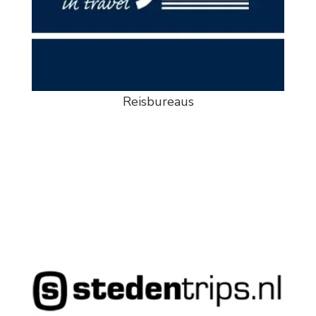
Reisbureaus