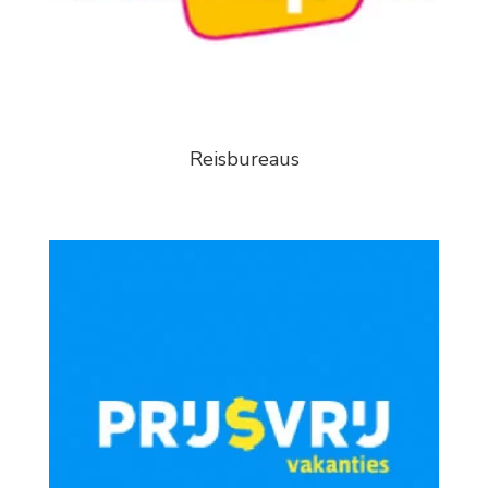
Reisbureaus