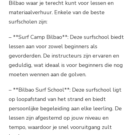
Bilbao waar je terecht kunt voor lessen en
materiaalverhuur. Enkele van de beste
surfscholen zijn:
– **Surf Camp Bilbao**: Deze surfschool biedt
lessen aan voor zowel beginners als
gevorderden. De instructeurs zijn ervaren en
geduldig, wat ideaal is voor beginners die nog
moeten wennen aan de golven.
– **Bilbao Surf School**: Deze surfschool ligt
op loopafstand van het strand en biedt
persoonlijke begeleiding aan elke leerling. De
lessen zijn afgestemd op jouw niveau en
tempo, waardoor je snel vooruitgang zult