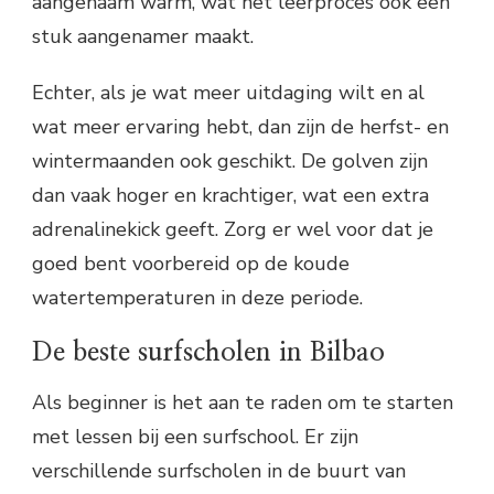
aangenaam warm, wat het leerproces ook een
stuk aangenamer maakt.
Echter, als je wat meer uitdaging wilt en al
wat meer ervaring hebt, dan zijn de herfst- en
wintermaanden ook geschikt. De golven zijn
dan vaak hoger en krachtiger, wat een extra
adrenalinekick geeft. Zorg er wel voor dat je
goed bent voorbereid op de koude
watertemperaturen in deze periode.
De beste surfscholen in Bilbao
Als beginner is het aan te raden om te starten
met lessen bij een surfschool. Er zijn
verschillende surfscholen in de buurt van