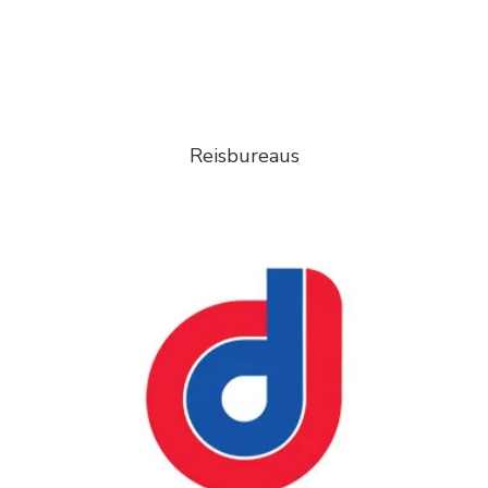
Reisbureaus