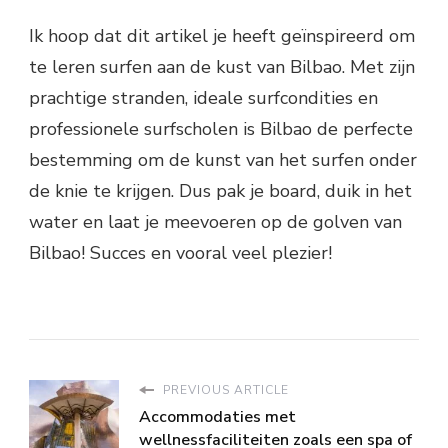
Ik hoop dat dit artikel je heeft geïnspireerd om
te leren surfen aan de kust van Bilbao. Met zijn
prachtige stranden, ideale surfcondities en
professionele surfscholen is Bilbao de perfecte
bestemming om de kunst van het surfen onder
de knie te krijgen. Dus pak je board, duik in het
water en laat je meevoeren op de golven van
Bilbao! Succes en vooral veel plezier!
PREVIOUS ARTICLE
Accommodaties met
wellnessfaciliteiten zoals een spa of