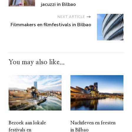
jacuzzi in Bilbao
NEXT ARTICLE
Filmmakers en filmfestivals in Bilbao
You may also like...
Bezoek aan lokale
Nachtleven en feesten
festivals en
in Bilbao