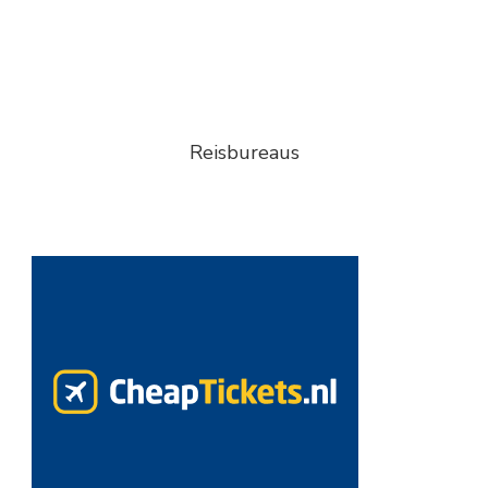
Reisbureaus