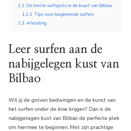
1.2
De beste surfspots in de buurt van Bilbao
1.2.1
Tips voor beginnende surfers
1.3
Afsluiting
Leer surfen aan de
nabijgelegen kust van
Bilbao
Wil jij de golven bedwingen en de kunst van
het surfen onder de knie krijgen? Dan is de
nabijgelegen kust van Bilbao de perfecte plek
om hiermee te beginnen. Met zijn prachtige