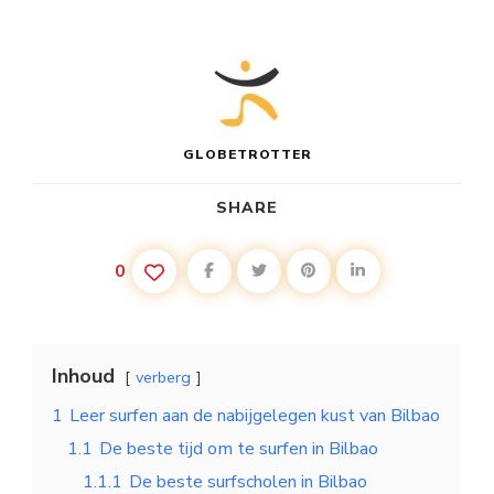
GLOBETROTTER
SHARE
0
Inhoud
verberg
1
Leer surfen aan de nabijgelegen kust van Bilbao
1.1
De beste tijd om te surfen in Bilbao
1.1.1
De beste surfscholen in Bilbao