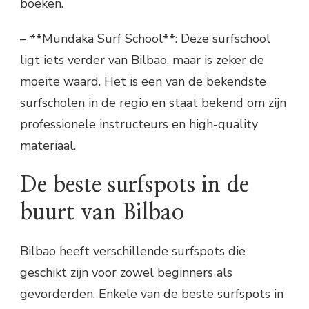
boeken.
– **Mundaka Surf School**: Deze surfschool
ligt iets verder van Bilbao, maar is zeker de
moeite waard. Het is een van de bekendste
surfscholen in de regio en staat bekend om zijn
professionele instructeurs en high-quality
materiaal.
De beste surfspots in de
buurt van Bilbao
Bilbao heeft verschillende surfspots die
geschikt zijn voor zowel beginners als
gevorderden. Enkele van de beste surfspots in