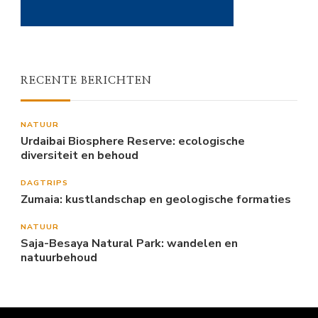
RECENTE BERICHTEN
NATUUR
Urdaibai Biosphere Reserve: ecologische
diversiteit en behoud
DAGTRIPS
Zumaia: kustlandschap en geologische formaties
NATUUR
Saja-Besaya Natural Park: wandelen en
natuurbehoud