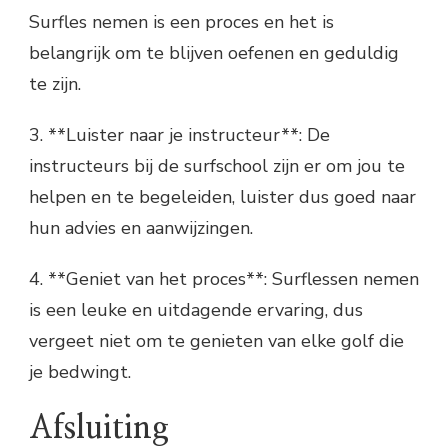
Surfles nemen is een proces en het is
belangrijk om te blijven oefenen en geduldig
te zijn.
3. **Luister naar je instructeur**: De
instructeurs bij de surfschool zijn er om jou te
helpen en te begeleiden, luister dus goed naar
hun advies en aanwijzingen.
4. **Geniet van het proces**: Surflessen nemen
is een leuke en uitdagende ervaring, dus
vergeet niet om te genieten van elke golf die
je bedwingt.
Afsluiting