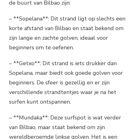
de buurt van Bilbao zijn:
– **Sopelana**: Dit strand ligt op slechts een
korte afstand van Bilbao en staat bekend om
zijn lange en zachte golven, ideaal voor
beginners om te oefenen.
– **Getxo**: Dit strand is iets drukker dan
Sopelana, maar biedt ook goede golven voor
beginners. De sfeer is gezellig en er zijn
verschillende strandtentjes waar je na het
surfen kunt ontspannen.
– **Mundaka**: Deze surfspot is wat verder
van Bilbao, maar staat bekend om zijn
wereldberoemde linkse golven. Het is een